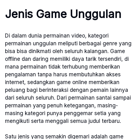
Jenis Game Unggulan
Di dalam dunia permainan video, kategori
permainan unggulan meliputi berbagai genre yang
bisa bisa dinikmati oleh seluruh kalangan. Game
offline dan daring memiliki daya tarik tersendiri, di
mana permainan tidak terhubung memberikan
pengalaman tanpa harus membutuhkan akses
internet, sedangkan game online memberikan
peluang bagi berinteraksi dengan pemain lainnya
dari seluruh seluruh. Dari permainan santai sampai
permainan yang penuh ketegangan, masing-
masing kategori punya penggemar setia yang
mengikuti serta menggali semua judul terbaru.
Satu jenis yang semakin digemari adalah game