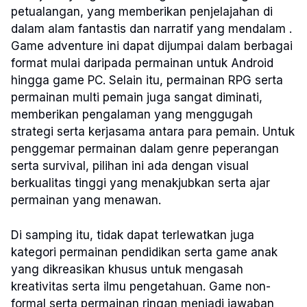
petualangan, yang memberikan penjelajahan di
dalam alam fantastis dan narratif yang mendalam .
Game adventure ini dapat dijumpai dalam berbagai
format mulai daripada permainan untuk Android
hingga game PC. Selain itu, permainan RPG serta
permainan multi pemain juga sangat diminati,
memberikan pengalaman yang menggugah
strategi serta kerjasama antara para pemain. Untuk
penggemar permainan dalam genre peperangan
serta survival, pilihan ini ada dengan visual
berkualitas tinggi yang menakjubkan serta ajar
permainan yang menawan.
Di samping itu, tidak dapat terlewatkan juga
kategori permainan pendidikan serta game anak
yang dikreasikan khusus untuk mengasah
kreativitas serta ilmu pengetahuan. Game non-
formal serta permainan ringan menjadi jawaban