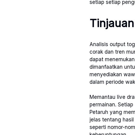
setiap setiap pen
Tinjauan
Analisis output t
corak dan tren mu
dapat menemukan 
dimanfaatkan untu
menyediakan wawa
dalam periode wakt
Memantau live dra
permainan. Setiap
Petaruh yang mema
jelas tentang has
seperti nomor-nom
keberuntungan.