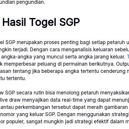
gundian pengundian.
 Hasil Togel SGP
ogel SGP merupakan proses penting bagi setiap petaruh 
ngkin terjadi. Dengan cara menganalisis keluaran sebe
angka-angka yang muncul serta angka jarang keluar.
k memperbesar peluang di permainan berikutnya. Outpu
san tentang jika beberapa angka tertentu cenderung 
u tertentu.
w SGP secara rutin bisa menolong petaruh menyaksika
 live draw menyajikan data real-time yang dapat menu
ntau perkembangan tersebut dapat meraih gambaran y
il nomor yang keluar SGP. Dengan menggunakan strategi
or populer, sangat mungkin jadi strategi efektif dalam