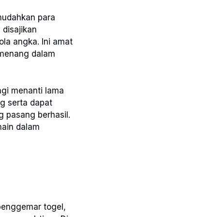
mudahkan para
 disajikan
la angka. Ini amat
 menang dalam
agi menanti lama
g serta dapat
 pasang berhasil.
main dalam
penggemar togel,