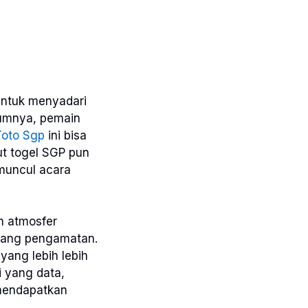
untuk menyadari
lumnya, pemain
Toto Sgp
ini bisa
t togel SGP pun
muncul acara
n atmosfer
njang pengamatan.
ang lebih lebih
 yang data,
 mendapatkan