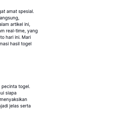
at amat spesial.
langsung,
am artikel ini,
m real-time, yang
 hari ini. Mari
asi hasil togel
 pecinta togel.
ui siapa
 menyaksikan
adi jelas serta