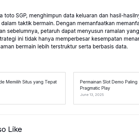
a toto SGP, menghimpun data keluaran dan hasil-hasil
 dalam taktik bermain. Dengan memanfaatkan memanfa
an sebelumnya, petaruh dapat menyusun ramalan yang 
 Strategi ini tidak hanya memperbesar kesempatan menan
man bermain lebih terstruktur serta berbasis data.
de Memilih Situs yang Tepat
Permainan Slot Demo Paling 
Pragmatic Play
June 13, 2025
so Like