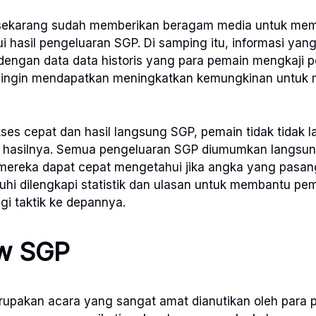
ne sekarang sudah memberikan beragam media untuk me
hasil pengeluaran SGP. Di samping itu, informasi yang
dengan data data historis yang para pemain mengkaji po
g ingin mendapatkan meningkatkan kemungkinan untuk
es cepat dan hasil langsung SGP, pemain tidak tidak l
 hasilnya. Semua pengeluaran SGP diumumkan langsun
mereka dapat cepat mengetahui jika angka yang pasang
nuhi dilengkapi statistik dan ulasan untuk membantu pe
gi taktik ke depannya.
aw SGP
upakan acara yang sangat amat dianutikan oleh para 