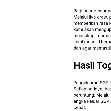
Bagi penggemar pe
Melalui live draw
memberikan rasa ke
kami akan mengupa
mencakup informasi
kami meneliti berb
dan agar memastika
Hasil To
Pengeluaran SGP te
Setiap harinya, ha
beruntung. Melalu
angka keluar SGP s
cepat.