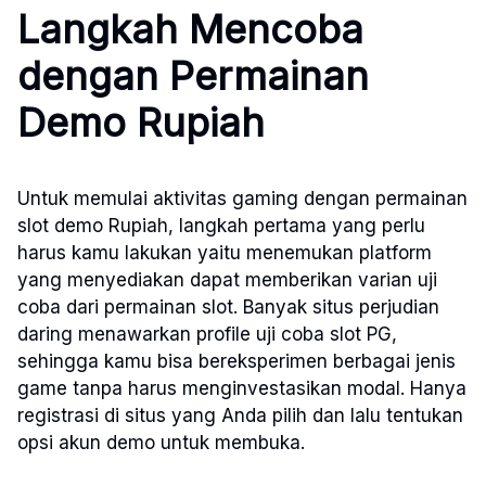
Langkah Mencoba
dengan Permainan
Demo Rupiah
Untuk memulai aktivitas gaming dengan permainan
slot demo Rupiah, langkah pertama yang perlu
harus kamu lakukan yaitu menemukan platform
yang menyediakan dapat memberikan varian uji
coba dari permainan slot. Banyak situs perjudian
daring menawarkan profile uji coba slot PG,
sehingga kamu bisa bereksperimen berbagai jenis
game tanpa harus menginvestasikan modal. Hanya
registrasi di situs yang Anda pilih dan lalu tentukan
opsi akun demo untuk membuka.