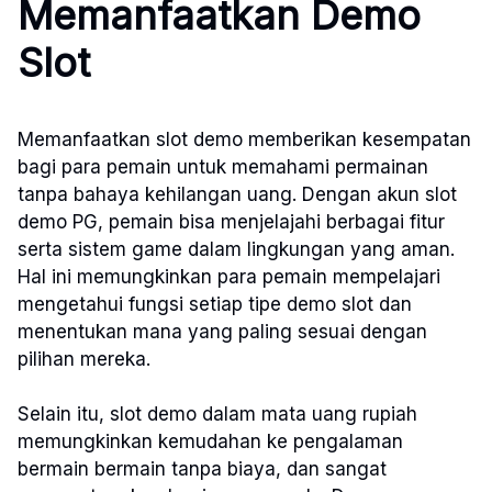
Memanfaatkan Demo
Slot
Memanfaatkan slot demo memberikan kesempatan
bagi para pemain untuk memahami permainan
tanpa bahaya kehilangan uang. Dengan akun slot
demo PG, pemain bisa menjelajahi berbagai fitur
serta sistem game dalam lingkungan yang aman.
Hal ini memungkinkan para pemain mempelajari
mengetahui fungsi setiap tipe demo slot dan
menentukan mana yang paling sesuai dengan
pilihan mereka.
Selain itu, slot demo dalam mata uang rupiah
memungkinkan kemudahan ke pengalaman
bermain bermain tanpa biaya, dan sangat