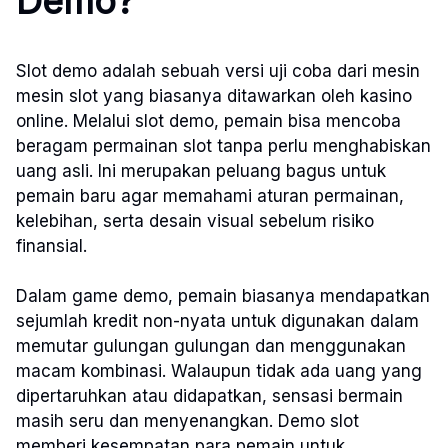
Demo?
Slot demo adalah sebuah versi uji coba dari mesin
mesin slot yang biasanya ditawarkan oleh kasino
online. Melalui slot demo, pemain bisa mencoba
beragam permainan slot tanpa perlu menghabiskan
uang asli. Ini merupakan peluang bagus untuk
pemain baru agar memahami aturan permainan,
kelebihan, serta desain visual sebelum risiko
finansial.
Dalam game demo, pemain biasanya mendapatkan
sejumlah kredit non-nyata untuk digunakan dalam
memutar gulungan gulungan dan menggunakan
macam kombinasi. Walaupun tidak ada uang yang
dipertaruhkan atau didapatkan, sensasi bermain
masih seru dan menyenangkan. Demo slot
memberi kesempatan para pemain untuk