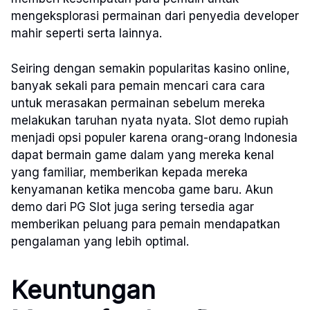
mengeksplorasi permainan dari penyedia developer
mahir seperti serta lainnya.
Seiring dengan semakin popularitas kasino online,
banyak sekali para pemain mencari cara cara
untuk merasakan permainan sebelum mereka
melakukan taruhan nyata nyata. Slot demo rupiah
menjadi opsi populer karena orang-orang Indonesia
dapat bermain game dalam yang mereka kenal
yang familiar, memberikan kepada mereka
kenyamanan ketika mencoba game baru. Akun
demo dari PG Slot juga sering tersedia agar
memberikan peluang para pemain mendapatkan
pengalaman yang lebih optimal.
Keuntungan