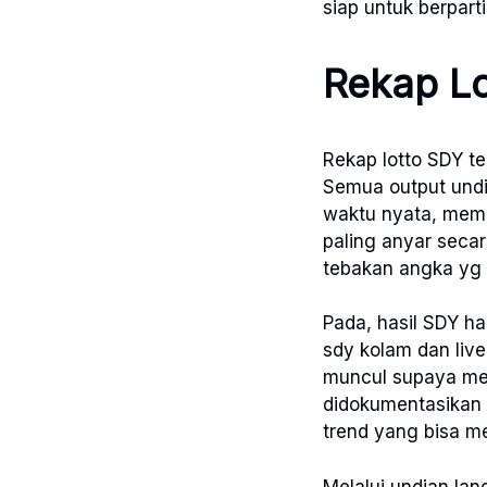
siap untuk berpart
Rekap Lo
Rekap lotto SDY te
Semua output undi
waktu nyata, mem
paling anyar secar
tebakan angka yg 
Pada, hasil SDY har
sdy kolam dan liv
muncul supaya men
didokumentasikan 
trend yang bisa m
Melalui undian la