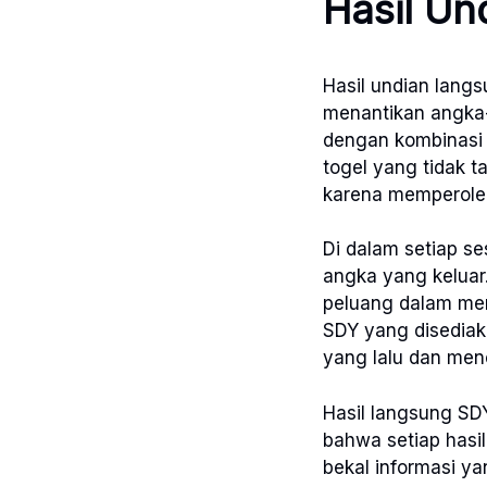
Hasil U
Hasil undian lang
menantikan angka
dengan kombinasi
togel yang tidak t
karena memperoleh
Di dalam setiap s
angka yang keluar.
peluang dalam men
SDY yang disediak
yang lalu dan menc
Hasil langsung SDY
bahwa setiap hasil
bekal informasi ya