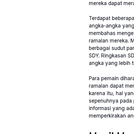
mereka dapat meras
Terdapat beberap
angka-angka yang 
membahas mengena
ramalan mereka. M
berbagai sudut p
SDY. Ringkasan SD
angka yang lebih t
Para pemain dihara
ramalan dapat mem
karena itu, hal ya
sepenuhnya pada p
informasi yang ad
memperkirakan ang