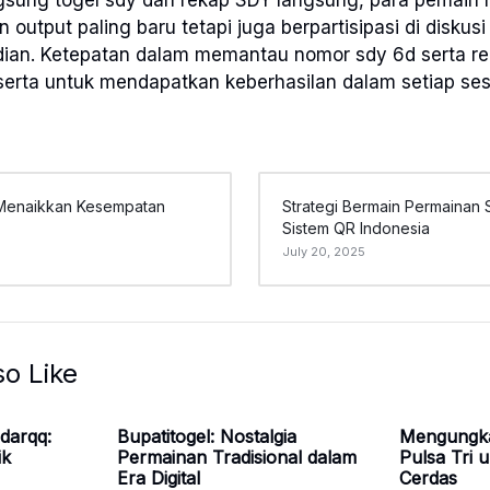
utput paling baru tetapi juga berpartisipasi di disku
ian. Ketepatan dalam memantau nomor sdy 6d serta r
ta untuk mendapatkan keberhasilan dalam setiap sesi
r Menaikkan Kesempatan
Strategi Bermain Permainan S
Sistem QR Indonesia
July 20, 2025
so Like
darqq:
Bupatitogel: Nostalgia
Mengungka
ik
Permainan Tradisional dalam
Pulsa Tri 
Era Digital
Cerdas