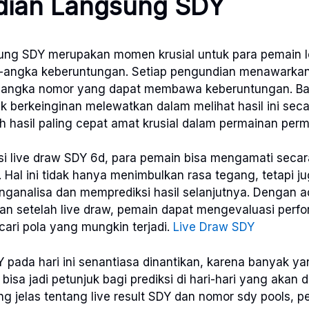
ndian Langsung SDY
sung SDY merupakan momen krusial untuk para pemain 
-angka keberuntungan. Setiap pengundian menawarka
 angka nomor yang dapat membawa keberuntungan. B
ak berkeinginan melewatkan dalam melihat hasil ini seca
 hasil paling cepat amat krusial dalam permainan perm
esi live draw SDY 6d, para pemain bisa mengamati seca
 Hal ini tidak hanya menimbulkan rasa tegang, tetapi 
ganalisa dan memprediksi hasil selanjutnya. Dengan 
an setelah live draw, pemain dapat mengevaluasi per
ari pola yang mungkin terjadi.
Live Draw SDY
 pada hari ini senantiasa dinantikan, karena banyak y
 bisa jadi petunjuk bagi prediksi di hari-hari yang akan
ng jelas tentang live result SDY dan nomor sdy pools, p