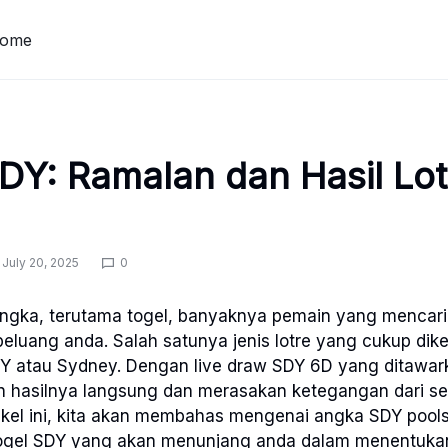
ome
Y: Ramalan dan Hasil Lot
July 20, 2025
0
angka, terutama togel, banyaknya pemain yang mencari 
luang anda. Salah satunya jenis lotre yang cukup diken
SDY atau Sydney. Dengan live draw SDY 6D yang ditawar
 hasilnya langsung dan merasakan ketegangan dari se
rtikel ini, kita akan membahas mengenai angka SDY pools,
togel SDY yang akan menunjang anda dalam menentukan