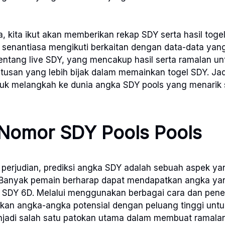
a, kita ikut akan memberikan rekap SDY serta hasil toge
senantiasa mengikuti berkaitan dengan data-data ya
tentang live SDY, yang mencakup hasil serta ramalan unt
usan yang lebih bijak dalam memainkan togel SDY. Jad
uk melangkah ke dunia angka SDY pools yang menarik 
 Nomor SDY Pools Pools
 perjudian, prediksi angka SDY adalah sebuah aspek ya
. Banyak pemain berharap dapat mendapatkan angka ya
aw SDY 6D. Melalui menggunakan berbagai cara dan penel
an angka-angka potensial dengan peluang tinggi untuk 
enjadi salah satu patokan utama dalam membuat ramalan