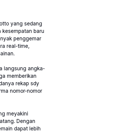
lotto yang sedang
n kesempatan baru
anyak penggemar
ra real-time,
ainan.
ra langsung angka-
juga memberikan
adanya rekap sdy
forma nomor-nomor
ang meyakini
 datang. Dengan
emain dapat lebih