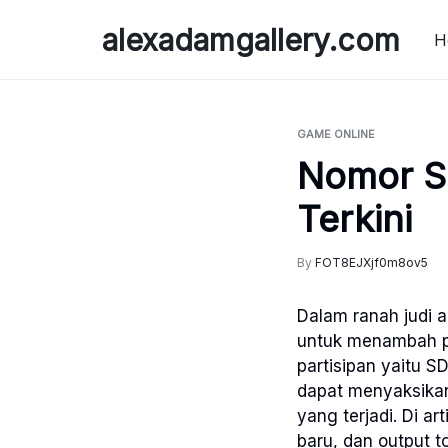
Skip
alexadamgallery.com
to
H
content
GAME ONLINE
Nomor SD
Terkini
By
FOT8EJXjf0m8ov5
Dalam ranah judi 
untuk menambah pe
partisipan yaitu 
dapat menyaksikan
yang terjadi. Di a
baru, dan output 