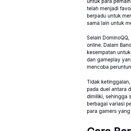
untuk para pemain
telah menjadi favo
berpadu untuk men
sama lain untuk m
Selain DominoQQ, 
online. Dalam Ban
kesempatan untuk
dan gameplay yang
mencoba peruntun
Tidak ketinggala
pada duel antara d
dimiliki, sehingg
berbagai variasi 
para gamers yang 