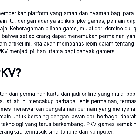
emberikan platform yang aman dan nyaman bagi para 
lain itu, dengan adanya aplikasi pkv games, pemain da
aja. Keberagaman pilihan game, mulai dari domino qiu 
n bahwa setiap orang dapat menemukan permainan yan
am artikel ini, kita akan membahas lebih dalam tentang
V menjadi pilihan utama bagi banyak gamers.
PKV?
an dari permainan kartu dan judi online yang mulai pop
a. Istilah ini mencakup berbagai jenis permainan, terma
games menawarkan pengalaman bermain yang menyena
in untuk bersaing dengan lawan dari berbagai daera
 teknologi yang terus berkembang, PKV games semaki
perangkat, termasuk smartphone dan komputer.