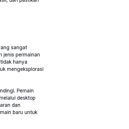
yang sangat
h jenis permainan
 tidak hanya
tuk mengeksplorasi
ndingi. Pemain
melalui desktop
taran dan
main baru untuk