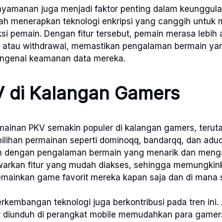
amanan juga menjadi faktor penting dalam keunggula
lah menerapkan teknologi enkripsi yang canggih untuk 
ksi pemain. Dengan fitur tersebut, pemain merasa lebih
t atau withdrawal, memastikan pengalaman bermain y
engenai keamanan data mereka.
V di Kalangan Gamers
ermainan PKV semakin populer di kalangan gamers, terut
lihan permainan seperti dominoqq, bandarqq, dan adu
n dengan pengalaman bermain yang menarik dan menga
rkan fitur yang mudah diakses, sehingga memungkin
ainkan game favorit mereka kapan saja dan di mana 
erkembangan teknologi juga berkontribusi pada tren ini.
 diunduh di perangkat mobile memudahkan para gamer