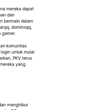
mana mereka dapat
man dan
an bermain dalam
darqq, dominoqq,
a gamer.
ari komunitas
login untuk mulai
arkan, PKV terus
i mereka yang
dan menghibur