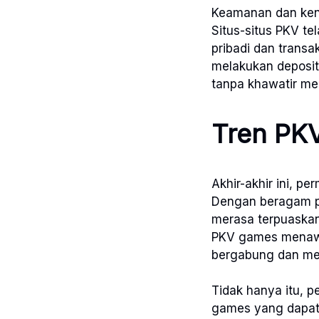
Keamanan dan keny
Situs-situs PKV te
pribadi dan transa
melakukan deposi
tanpa khawatir m
Tren PK
Akhir-akhir ini, p
Dengan beragam pi
merasa terpuaska
PKV games menawa
bergabung dan mem
Tidak hanya itu, p
games yang dapat