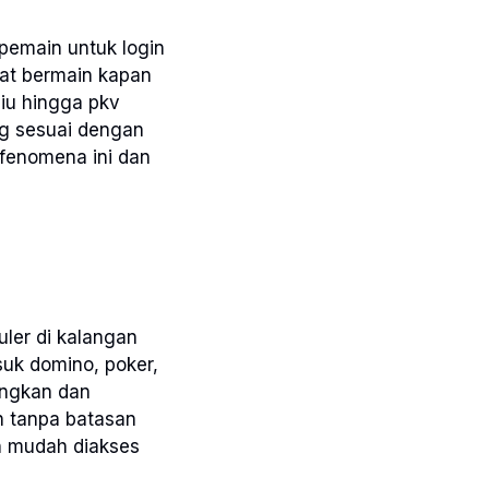
pemain untuk login
pat bermain kapan
qiu hingga pkv
g sesuai dengan
 fenomena ini dan
uler di kalangan
suk domino, poker,
ngkan dan
h tanpa batasan
n mudah diakses