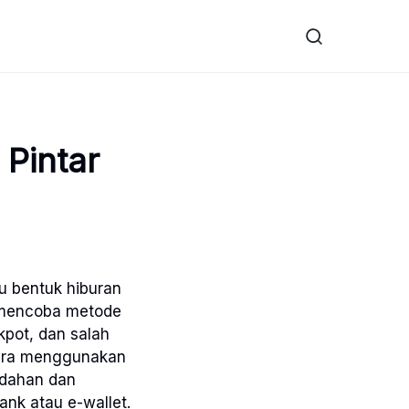
 Pintar
tu bentuk hiburan
g mencoba metode
pot, dan salah
cara menggunakan
udahan dan
nk atau e-wallet.