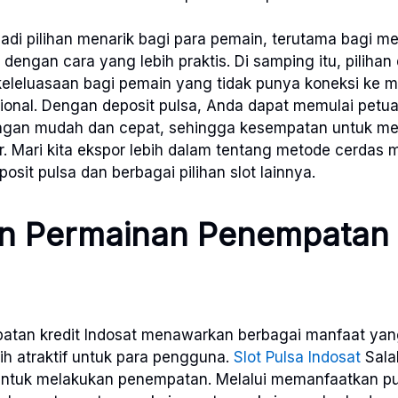
 jadi pilihan menarik bagi para pemain, terutama bagi 
dengan cara yang lebih praktis. Di samping itu, pilihan 
eleluasaan bagi pemain yang tidak punya koneksi ke 
ional. Dengan deposit pulsa, Anda dapat memulai petu
ngan mudah dan cepat, sehingga kesempatan untuk mer
ar. Mari kita ekspor lebih dalam tentang metode cerdas
osit pulsa dan berbagai pilihan slot lainnya.
an Permainan Penempatan 
atan kredit Indosat menawarkan berbagai manfaat yan
ih atraktif untuk para pengguna.
Slot Pulsa Indosat
Sala
ntuk melakukan penempatan. Melalui memanfaatkan puls