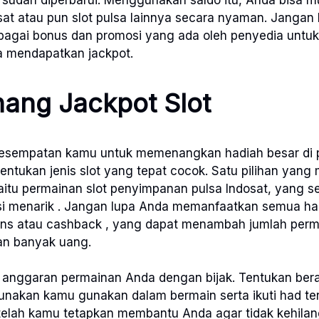
sat atau pun slot pulsa lainnya secara nyaman. Jangan 
agai bonus dan promosi yang ada oleh penyedia untu
 mendapatkan jackpot.
ang Jackpot Slot
sempatan kamu untuk memenangkan hadiah besar di p
entukan jenis slot yang tepat cocok. Satu pilihan yan
tu permainan slot penyimpanan pulsa Indosat, yang 
i menarik . Jangan lupa Anda memanfaatkan semua ha
ins atau cashback , yang dapat menambah jumlah per
an banyak uang.
a anggaran permainan Anda dengan bijak. Tentukan ber
nakan kamu gunakan dalam bermain serta ikuti had ter
elah kamu tetapkan membantu Anda agar tidak kehilan