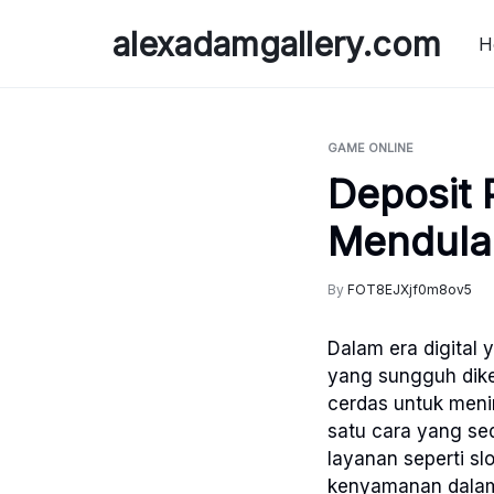
Skip
alexadamgallery.com
to
H
content
GAME ONLINE
Deposit 
Mendula
By
FOT8EJXjf0m8ov5
Dalam era digital 
yang sungguh dike
cerdas untuk meni
satu cara yang se
layanan seperti s
kenyamanan dalam 