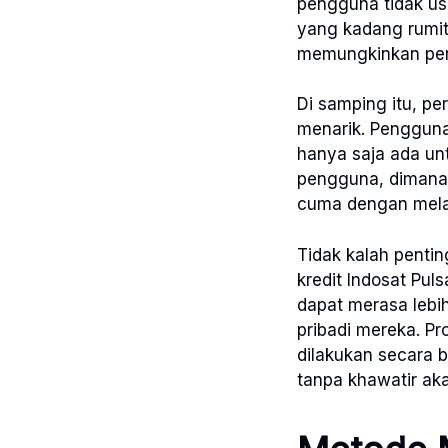
pengguna tidak us
yang kadang rumit.
memungkinkan pen
Di samping itu, pe
menarik. Penggun
hanya saja ada un
pengguna, dimana
cuma dengan melak
Tidak kalah pentin
kredit Indosat Pu
dapat merasa lebi
pribadi mereka. Pr
dilakukan secara 
tanpa khawatir ak