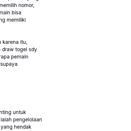
 memilih nomor,
emain bisa
ng memiliki
 karena itu,
e draw togel sdy
erapa pemain
a supaya
nting untuk
alah pengelolaan
a yang hendak