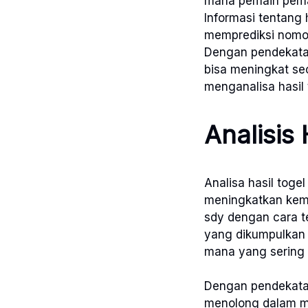
mana pemain pemai
Informasi tentang 
memprediksi nomo
Dengan pendekatan
bisa meningkat sec
menganalisa hasil 
Analisis 
Analisa hasil tog
meningkatkan kemu
sdy dengan cara t
yang dikumpulkan 
mana yang sering 
Dengan pendekatan 
menolong dalam me