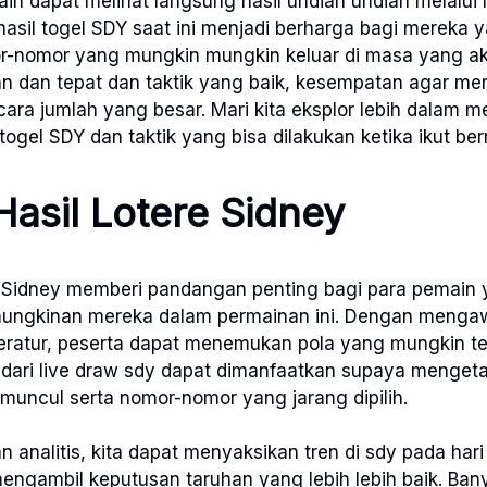
n dapat melihat langsung hasil undian undian melalui l
hasil togel SDY saat ini menjadi berharga bagi mereka y
r-nomor yang mungkin mungkin keluar di masa yang ak
 dan tepat dan taktik yang baik, kesempatan agar mera
ara jumlah yang besar. Mari kita eksplor lebih dalam 
togel SDY dan taktik yang bisa dilakukan ketika ikut be
Hasil Lotere Sidney
el Sidney memberi pandangan penting bagi para pemain
ngkinan mereka dalam permainan ini. Dengan mengawa
eratur, peserta dapat menemukan pola yang mungkin terj
dari live draw sdy dapat dimanfaatkan supaya menget
muncul serta nomor-nomor yang jarang dipilih.
analitis, kita dapat menyaksikan tren di sdy pada hari
ngambil keputusan taruhan yang lebih lebih baik. Ba