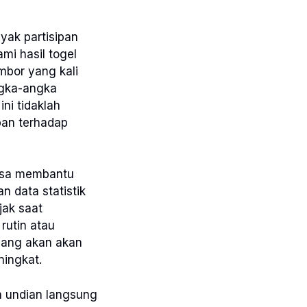
yak partisipan
mi hasil togel
mbor yang kali
ngka-angka
ni tidaklah
pan terhadap
bisa membantu
 data statistik
jak saat
utin atau
yang akan akan
ningkat.
ta undian langsung