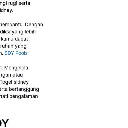
gi rugi serta
idney.
at membantu. Dengan
iksi yang lebih
a kamu dapat
aruhan yang
n.
SDY Pools
n. Mengelola
angan atau
Togel sidney
erta bertanggung
kmati pengalaman
DY