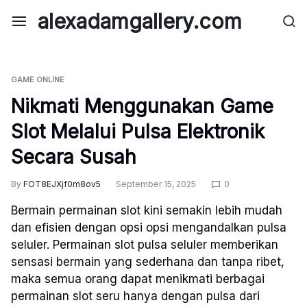
Skip
alexadamgallery.com
to
content
GAME ONLINE
Nikmati Menggunakan Game
Slot Melalui Pulsa Elektronik
Secara Susah
By
FOT8EJXjf0m8ov5
September 15, 2025
0
Bermain permainan slot kini semakin lebih mudah
dan efisien dengan opsi opsi mengandalkan pulsa
seluler. Permainan slot pulsa seluler memberikan
sensasi bermain yang sederhana dan tanpa ribet,
maka semua orang dapat menikmati berbagai
permainan slot seru hanya dengan pulsa dari