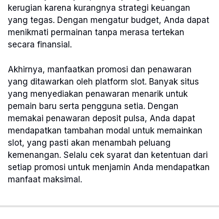
kerugian karena kurangnya strategi keuangan
yang tegas. Dengan mengatur budget, Anda dapat
menikmati permainan tanpa merasa tertekan
secara finansial.
Akhirnya, manfaatkan promosi dan penawaran
yang ditawarkan oleh platform slot. Banyak situs
yang menyediakan penawaran menarik untuk
pemain baru serta pengguna setia. Dengan
memakai penawaran deposit pulsa, Anda dapat
mendapatkan tambahan modal untuk memainkan
slot, yang pasti akan menambah peluang
kemenangan. Selalu cek syarat dan ketentuan dari
setiap promosi untuk menjamin Anda mendapatkan
manfaat maksimal.