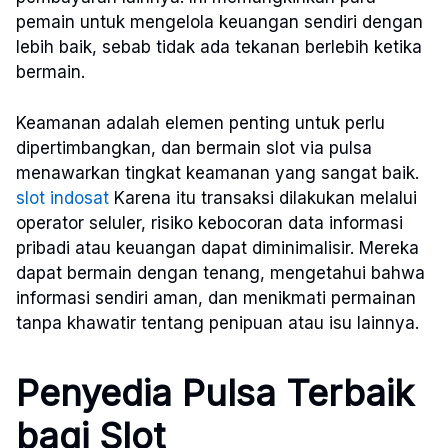
pemain untuk mengelola keuangan sendiri dengan
lebih baik, sebab tidak ada tekanan berlebih ketika
bermain.
Keamanan adalah elemen penting untuk perlu
dipertimbangkan, dan bermain slot via pulsa
menawarkan tingkat keamanan yang sangat baik.
slot indosat
Karena itu transaksi dilakukan melalui
operator seluler, risiko kebocoran data informasi
pribadi atau keuangan dapat diminimalisir. Mereka
dapat bermain dengan tenang, mengetahui bahwa
informasi sendiri aman, dan menikmati permainan
tanpa khawatir tentang penipuan atau isu lainnya.
Penyedia Pulsa Terbaik
bagi Slot