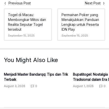
Previous Post
Next Post
Togel di Macau:
Permainan Poker yang
Membongkar Mitos dan
Menakjubkan: Panduan
Realita Seputar Togel
Lengkap untuk Peserta
tersebut
IDN Play
September 15, 2025
September 15, 2025
You Might Also Like
Menjadi Master Bandarqq: Tips dan Trik
Bupatitogel: Nostalgi
Terbaik
Tradisional dalam Era D
August 3, 2026
0
August 1, 2026
0