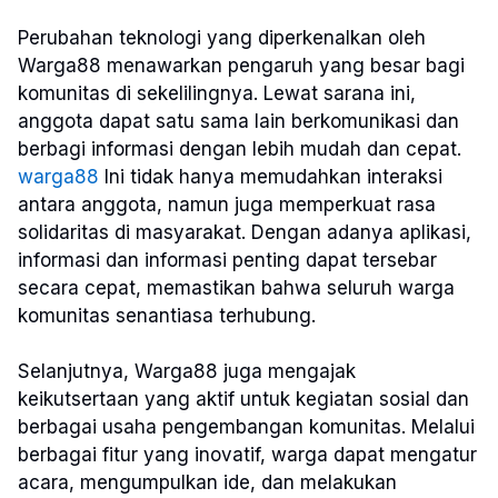
Perubahan teknologi yang diperkenalkan oleh
Warga88 menawarkan pengaruh yang besar bagi
komunitas di sekelilingnya. Lewat sarana ini,
anggota dapat satu sama lain berkomunikasi dan
berbagi informasi dengan lebih mudah dan cepat.
warga88
Ini tidak hanya memudahkan interaksi
antara anggota, namun juga memperkuat rasa
solidaritas di masyarakat. Dengan adanya aplikasi,
informasi dan informasi penting dapat tersebar
secara cepat, memastikan bahwa seluruh warga
komunitas senantiasa terhubung.
Selanjutnya, Warga88 juga mengajak
keikutsertaan yang aktif untuk kegiatan sosial dan
berbagai usaha pengembangan komunitas. Melalui
berbagai fitur yang inovatif, warga dapat mengatur
acara, mengumpulkan ide, dan melakukan