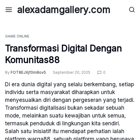
Skip
alexadamgallery.com
to
content
GAME ONLINE
Transformasi Digital Dengan
Komunitas88
By
FOT8EJXjf0m8ov5
September 20, 2025
0
Di era dunia digital yang selalu berkembang, setiap
individu serta masyarakat diharapkan untuk
menyesuaikan diri dengan pergeseran yang terjadi.
Transformasi digitalisasi bukan sekadar sebuah
mode, melainkan suatu kewajiban untuk semua,
termasuk penduduk di lingkungan kita sendiri.
Salah satu inisiatif itu mendapat perhatian ialah
platform warga88, sebuah platform yang berupaya