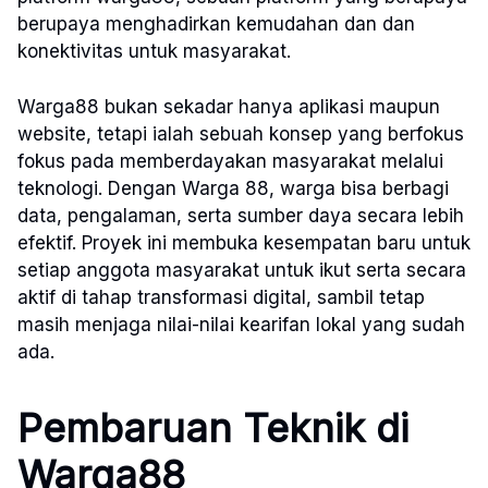
berupaya menghadirkan kemudahan dan dan
konektivitas untuk masyarakat.
Warga88 bukan sekadar hanya aplikasi maupun
website, tetapi ialah sebuah konsep yang berfokus
fokus pada memberdayakan masyarakat melalui
teknologi. Dengan Warga 88, warga bisa berbagi
data, pengalaman, serta sumber daya secara lebih
efektif. Proyek ini membuka kesempatan baru untuk
setiap anggota masyarakat untuk ikut serta secara
aktif di tahap transformasi digital, sambil tetap
masih menjaga nilai-nilai kearifan lokal yang sudah
ada.
Pembaruan Teknik di
Warga88