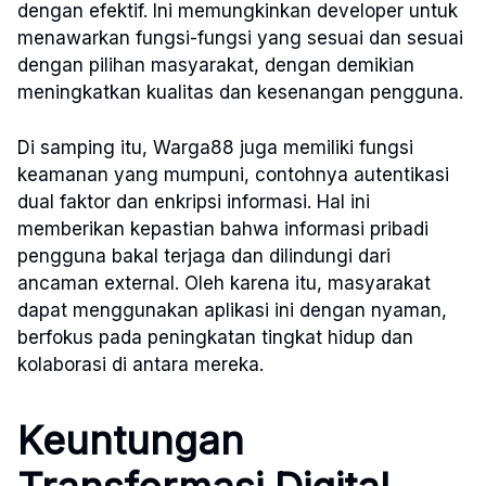
dengan efektif. Ini memungkinkan developer untuk
menawarkan fungsi-fungsi yang sesuai dan sesuai
dengan pilihan masyarakat, dengan demikian
meningkatkan kualitas dan kesenangan pengguna.
Di samping itu, Warga88 juga memiliki fungsi
keamanan yang mumpuni, contohnya autentikasi
dual faktor dan enkripsi informasi. Hal ini
memberikan kepastian bahwa informasi pribadi
pengguna bakal terjaga dan dilindungi dari
ancaman external. Oleh karena itu, masyarakat
dapat menggunakan aplikasi ini dengan nyaman,
berfokus pada peningkatan tingkat hidup dan
kolaborasi di antara mereka.
Keuntungan