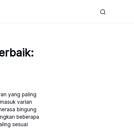
erbaik:
ran yang paling
rmasuk varian
 merasa bingung
dingkan beberapa
ling sesuai