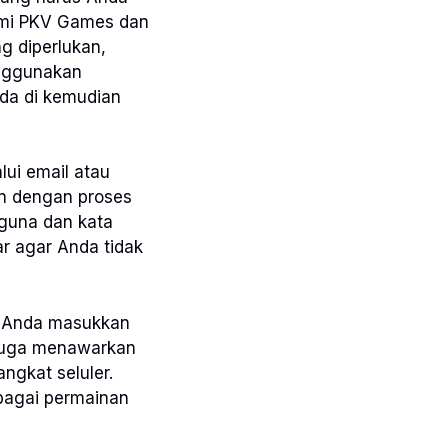
esmi PKV Games dan
g diperlukan,
enggunakan
da di kemudian
ui email atau
an dengan proses
guna dan kata
r agar Anda tidak
ng Anda masukkan
s juga menawarkan
ngkat seluler.
bagai permainan