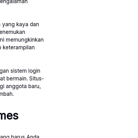
 pengalaman
an yang kaya dan
 menemukan
 ini memungkinkan
n keterampilan
gan sistem login
t bermain. Situs-
gi anggota baru,
mbah.
ames
yang harus Anda