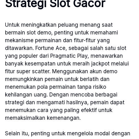
Strategi Slot Gacor
Untuk meningkatkan peluang menang saat
bermain slot demo, penting untuk memahami
mekanisme permainan dan fitur-fitur yang
ditawarkan. Fortune Ace, sebagai salah satu slot
yang populer dari Pragmatic Play, menawarkan
banyak kesempatan untuk meraih jackpot melalui
fitur super scatter. Menggunakan akun demo
memungkinkan pemain untuk berlatih dan
menemukan pola permainan tanpa risiko
kehilangan uang. Dengan mencoba berbagai
strategi dan mengamati hasilnya, pemain dapat
menemukan cara yang paling efektif untuk
memaksimalkan kemenangan.
Selain itu, penting untuk mengelola modal dengan