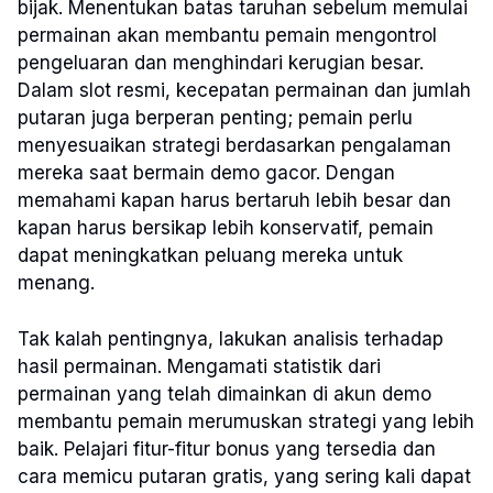
bijak. Menentukan batas taruhan sebelum memulai
permainan akan membantu pemain mengontrol
pengeluaran dan menghindari kerugian besar.
Dalam slot resmi, kecepatan permainan dan jumlah
putaran juga berperan penting; pemain perlu
menyesuaikan strategi berdasarkan pengalaman
mereka saat bermain demo gacor. Dengan
memahami kapan harus bertaruh lebih besar dan
kapan harus bersikap lebih konservatif, pemain
dapat meningkatkan peluang mereka untuk
menang.
Tak kalah pentingnya, lakukan analisis terhadap
hasil permainan. Mengamati statistik dari
permainan yang telah dimainkan di akun demo
membantu pemain merumuskan strategi yang lebih
baik. Pelajari fitur-fitur bonus yang tersedia dan
cara memicu putaran gratis, yang sering kali dapat