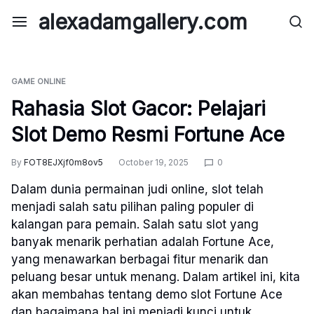
Skip
alexadamgallery.com
to
content
GAME ONLINE
Rahasia Slot Gacor: Pelajari
Slot Demo Resmi Fortune Ace
By
FOT8EJXjf0m8ov5
October 19, 2025
0
Dalam dunia permainan judi online, slot telah
menjadi salah satu pilihan paling populer di
kalangan para pemain. Salah satu slot yang
banyak menarik perhatian adalah Fortune Ace,
yang menawarkan berbagai fitur menarik dan
peluang besar untuk menang. Dalam artikel ini, kita
akan membahas tentang demo slot Fortune Ace
dan bagaimana hal ini menjadi kunci untuk