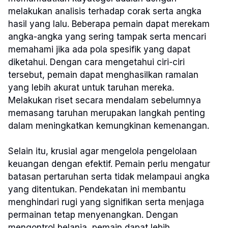
melakukan analisis terhadap corak serta angka
hasil yang lalu. Beberapa pemain dapat merekam
angka-angka yang sering tampak serta mencari
memahami jika ada pola spesifik yang dapat
diketahui. Dengan cara mengetahui ciri-ciri
tersebut, pemain dapat menghasilkan ramalan
yang lebih akurat untuk taruhan mereka.
Melakukan riset secara mendalam sebelumnya
memasang taruhan merupakan langkah penting
dalam meningkatkan kemungkinan kemenangan.
Selain itu, krusial agar mengelola pengelolaan
keuangan dengan efektif. Pemain perlu mengatur
batasan pertaruhan serta tidak melampaui angka
yang ditentukan. Pendekatan ini membantu
menghindari rugi yang signifikan serta menjaga
permainan tetap menyenangkan. Dengan
mengontrol belanja, pemain dapat lebih