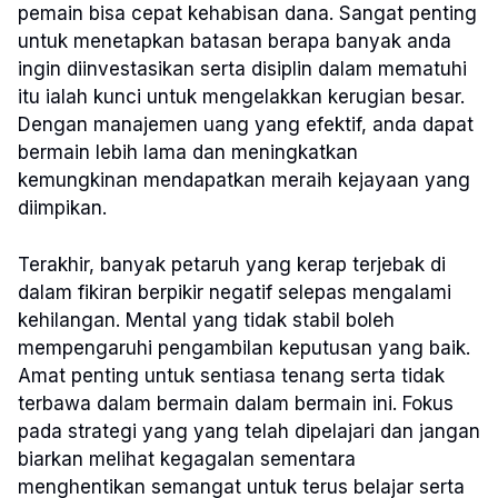
pemain bisa cepat kehabisan dana. Sangat penting
untuk menetapkan batasan berapa banyak anda
ingin diinvestasikan serta disiplin dalam mematuhi
itu ialah kunci untuk mengelakkan kerugian besar.
Dengan manajemen uang yang efektif, anda dapat
bermain lebih lama dan meningkatkan
kemungkinan mendapatkan meraih kejayaan yang
diimpikan.
Terakhir, banyak petaruh yang kerap terjebak di
dalam fikiran berpikir negatif selepas mengalami
kehilangan. Mental yang tidak stabil boleh
mempengaruhi pengambilan keputusan yang baik.
Amat penting untuk sentiasa tenang serta tidak
terbawa dalam bermain dalam bermain ini. Fokus
pada strategi yang yang telah dipelajari dan jangan
biarkan melihat kegagalan sementara
menghentikan semangat untuk terus belajar serta