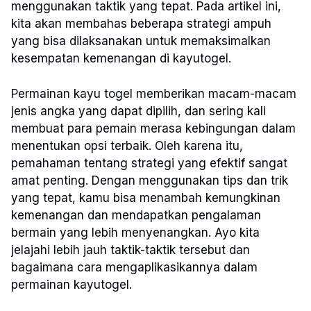
menggunakan taktik yang tepat. Pada artikel ini,
kita akan membahas beberapa strategi ampuh
yang bisa dilaksanakan untuk memaksimalkan
kesempatan kemenangan di kayutogel.
Permainan kayu togel memberikan macam-macam
jenis angka yang dapat dipilih, dan sering kali
membuat para pemain merasa kebingungan dalam
menentukan opsi terbaik. Oleh karena itu,
pemahaman tentang strategi yang efektif sangat
amat penting. Dengan menggunakan tips dan trik
yang tepat, kamu bisa menambah kemungkinan
kemenangan dan mendapatkan pengalaman
bermain yang lebih menyenangkan. Ayo kita
jelajahi lebih jauh taktik-taktik tersebut dan
bagaimana cara mengaplikasikannya dalam
permainan kayutogel.