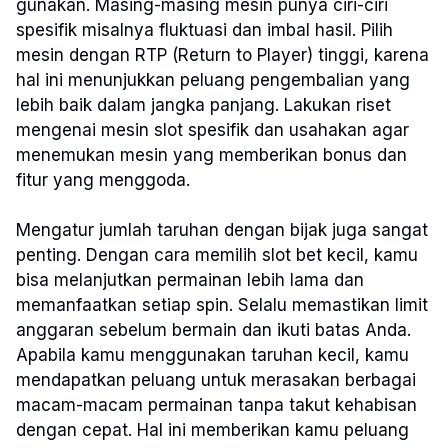
gunakan. Masing-masing mesin punya ciri-ciri
spesifik misalnya fluktuasi dan imbal hasil. Pilih
mesin dengan RTP (Return to Player) tinggi, karena
hal ini menunjukkan peluang pengembalian yang
lebih baik dalam jangka panjang. Lakukan riset
mengenai mesin slot spesifik dan usahakan agar
menemukan mesin yang memberikan bonus dan
fitur yang menggoda.
Mengatur jumlah taruhan dengan bijak juga sangat
penting. Dengan cara memilih slot bet kecil, kamu
bisa melanjutkan permainan lebih lama dan
memanfaatkan setiap spin. Selalu memastikan limit
anggaran sebelum bermain dan ikuti batas Anda.
Apabila kamu menggunakan taruhan kecil, kamu
mendapatkan peluang untuk merasakan berbagai
macam-macam permainan tanpa takut kehabisan
dengan cepat. Hal ini memberikan kamu peluang