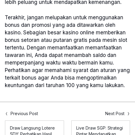
lebih peluang untuk mendapatkan kemenangan.
Terakhir, jangan melupakan untuk menggunakan
bonus dan promosi yang ada ditawarkan oleh
kasino. Sebagian besar kasino online memberikan
bonus setoran atau putaran gratis pada mesin slot
tertentu. Dengan memanfaatkan memanfaatkan
tawaran ini, Anda dapat menambah saldo dan
memperpanjang waktu waktu bermain kamu.
Perhatikan agar memahami syarat dan aturan yang
terkait bonus agar Anda bisa mengoptimalkan
keuntungan dari taruhan 100 yang kamu lakukan.
Previous Post
Next Post
Draw Langsung Lotere
Live Draw SGP: Strategi
SDY: Perhatikan Hasil
Pintar Mendapatkan