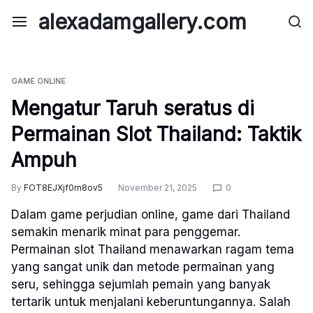
Skip
alexadamgallery.com
to
content
GAME ONLINE
Mengatur Taruh seratus di
Permainan Slot Thailand: Taktik
Ampuh
By
FOT8EJXjf0m8ov5
November 21, 2025
0
Dalam game perjudian online, game dari Thailand
semakin menarik minat para penggemar.
Permainan slot Thailand menawarkan ragam tema
yang sangat unik dan metode permainan yang
seru, sehingga sejumlah pemain yang banyak
tertarik untuk menjalani keberuntungannya. Salah