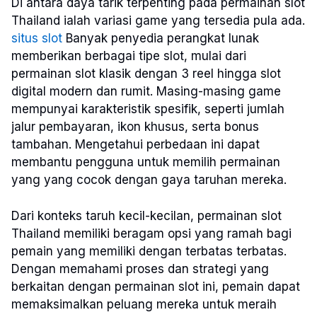
Di antara daya tarik terpenting pada permainan slot
Thailand ialah variasi game yang tersedia pula ada.
situs slot
Banyak penyedia perangkat lunak
memberikan berbagai tipe slot, mulai dari
permainan slot klasik dengan 3 reel hingga slot
digital modern dan rumit. Masing-masing game
mempunyai karakteristik spesifik, seperti jumlah
jalur pembayaran, ikon khusus, serta bonus
tambahan. Mengetahui perbedaan ini dapat
membantu pengguna untuk memilih permainan
yang yang cocok dengan gaya taruhan mereka.
Dari konteks taruh kecil-kecilan, permainan slot
Thailand memiliki beragam opsi yang ramah bagi
pemain yang memiliki dengan terbatas terbatas.
Dengan memahami proses dan strategi yang
berkaitan dengan permainan slot ini, pemain dapat
memaksimalkan peluang mereka untuk meraih