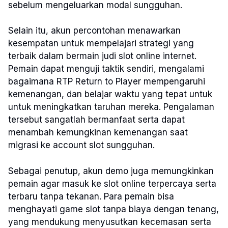
sebelum mengeluarkan modal sungguhan.
Selain itu, akun percontohan menawarkan
kesempatan untuk mempelajari strategi yang
terbaik dalam bermain judi slot online internet.
Pemain dapat menguji taktik sendiri, mengalami
bagaimana RTP Return to Player mempengaruhi
kemenangan, dan belajar waktu yang tepat untuk
untuk meningkatkan taruhan mereka. Pengalaman
tersebut sangatlah bermanfaat serta dapat
menambah kemungkinan kemenangan saat
migrasi ke account slot sungguhan.
Sebagai penutup, akun demo juga memungkinkan
pemain agar masuk ke slot online terpercaya serta
terbaru tanpa tekanan. Para pemain bisa
menghayati game slot tanpa biaya dengan tenang,
yang mendukung menyusutkan kecemasan serta