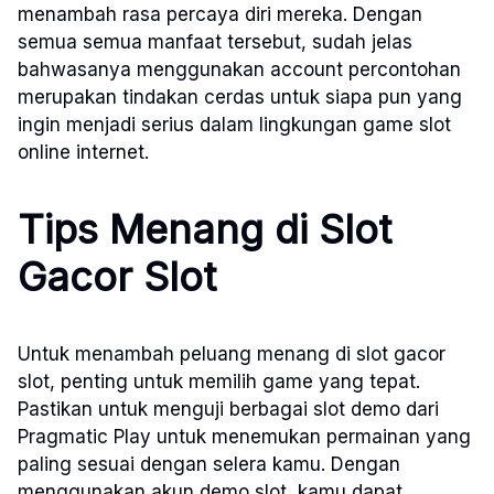
menambah rasa percaya diri mereka. Dengan
semua semua manfaat tersebut, sudah jelas
bahwasanya menggunakan account percontohan
merupakan tindakan cerdas untuk siapa pun yang
ingin menjadi serius dalam lingkungan game slot
online internet.
Tips Menang di Slot
Gacor Slot
Untuk menambah peluang menang di slot gacor
slot, penting untuk memilih game yang tepat.
Pastikan untuk menguji berbagai slot demo dari
Pragmatic Play untuk menemukan permainan yang
paling sesuai dengan selera kamu. Dengan
menggunakan akun demo slot, kamu dapat