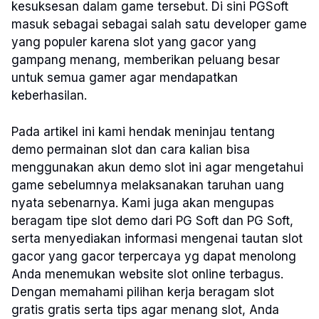
kesuksesan dalam game tersebut. Di sini PGSoft
masuk sebagai sebagai salah satu developer game
yang populer karena slot yang gacor yang
gampang menang, memberikan peluang besar
untuk semua gamer agar mendapatkan
keberhasilan.
Pada artikel ini kami hendak meninjau tentang
demo permainan slot dan cara kalian bisa
menggunakan akun demo slot ini agar mengetahui
game sebelumnya melaksanakan taruhan uang
nyata sebenarnya. Kami juga akan mengupas
beragam tipe slot demo dari PG Soft dan PG Soft,
serta menyediakan informasi mengenai tautan slot
gacor yang gacor terpercaya yg dapat menolong
Anda menemukan website slot online terbagus.
Dengan memahami pilihan kerja beragam slot
gratis gratis serta tips agar menang slot, Anda