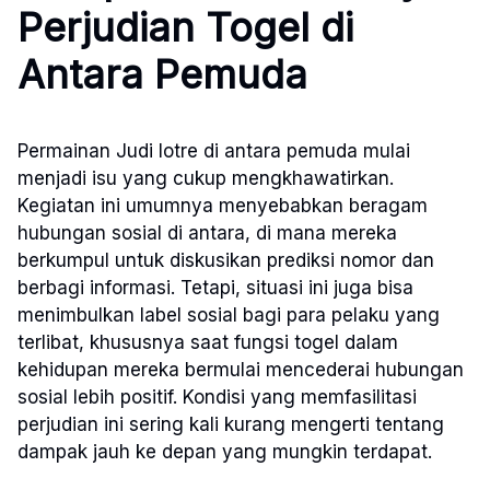
Perjudian Togel di
Antara Pemuda
Permainan Judi lotre di antara pemuda mulai
menjadi isu yang cukup mengkhawatirkan.
Kegiatan ini umumnya menyebabkan beragam
hubungan sosial di antara, di mana mereka
berkumpul untuk diskusikan prediksi nomor dan
berbagi informasi. Tetapi, situasi ini juga bisa
menimbulkan label sosial bagi para pelaku yang
terlibat, khususnya saat fungsi togel dalam
kehidupan mereka bermulai mencederai hubungan
sosial lebih positif. Kondisi yang memfasilitasi
perjudian ini sering kali kurang mengerti tentang
dampak jauh ke depan yang mungkin terdapat.