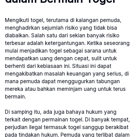
Mengikuti togel, terutama di kalangan pemuda,
menghadirkan sejumlah risiko yang tidak bisa
diabaikan. Salah satu dari sekian banyak risiko
terbesar adalah ketergantungan. Ketika seseorang
mulai menjadikan togel sebagai sarana untuk
mendapatkan uang dengan cepat, sulit untuk
berhenti dari kebiasaan ini. Situasi ini dapat
mengakibatkan masalah keuangan yang serius, di
mana pemuda dapat menggugurkan tabungan
mereka atau bahkan meminjam uang untuk terus
bermain.
Di samping itu, ada juga bahaya hukum yang
terkait dengan permainan togel. Di banyak tempat,
perjudian ilegal termasuk togel sanggup berakibat
pada tindakan hukum. Pemuda yang terlibat dalam