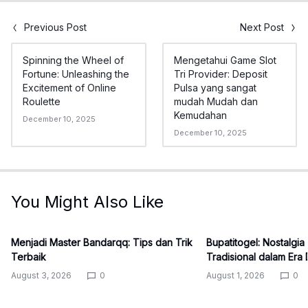
Previous Post
Next Post
Spinning the Wheel of
Mengetahui Game Slot
Fortune: Unleashing the
Tri Provider: Deposit
Excitement of Online
Pulsa yang sangat
Roulette
mudah Mudah dan
Kemudahan
December 10, 2025
December 10, 2025
You Might Also Like
Menjadi Master Bandarqq: Tips dan Trik
Bupatitogel: Nostalgi
Terbaik
Tradisional dalam Era D
August 3, 2026
0
August 1, 2026
0