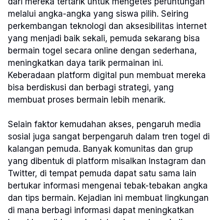
dari mereka tertarik untuk mengetes peruntungan
melalui angka-angka yang siswa pilih. Seiring
perkembangan teknologi dan aksesibilitas internet
yang menjadi baik sekali, pemuda sekarang bisa
bermain togel secara online dengan sederhana,
meningkatkan daya tarik permainan ini.
Keberadaan platform digital pun membuat mereka
bisa berdiskusi dan berbagi strategi, yang
membuat proses bermain lebih menarik.
Selain faktor kemudahan akses, pengaruh media
sosial juga sangat berpengaruh dalam tren togel di
kalangan pemuda. Banyak komunitas dan grup
yang dibentuk di platform misalkan Instagram dan
Twitter, di tempat pemuda dapat satu sama lain
bertukar informasi mengenai tebak-tebakan angka
dan tips bermain. Kejadian ini membuat lingkungan
di mana berbagi informasi dapat meningkatkan