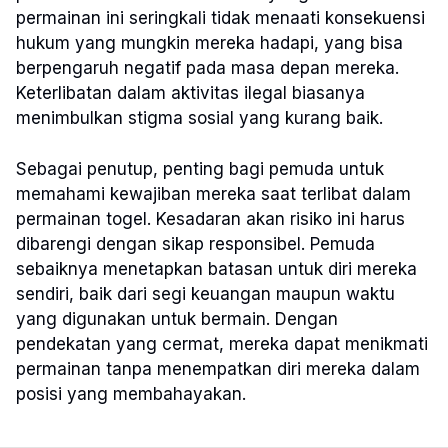
permainan ini seringkali tidak menaati konsekuensi
hukum yang mungkin mereka hadapi, yang bisa
berpengaruh negatif pada masa depan mereka.
Keterlibatan dalam aktivitas ilegal biasanya
menimbulkan stigma sosial yang kurang baik.
Sebagai penutup, penting bagi pemuda untuk
memahami kewajiban mereka saat terlibat dalam
permainan togel. Kesadaran akan risiko ini harus
dibarengi dengan sikap responsibel. Pemuda
sebaiknya menetapkan batasan untuk diri mereka
sendiri, baik dari segi keuangan maupun waktu
yang digunakan untuk bermain. Dengan
pendekatan yang cermat, mereka dapat menikmati
permainan tanpa menempatkan diri mereka dalam
posisi yang membahayakan.