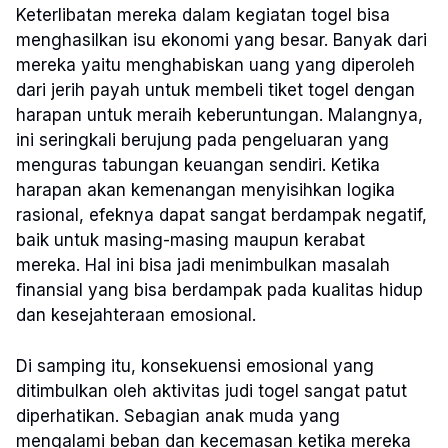
Keterlibatan mereka dalam kegiatan togel bisa
menghasilkan isu ekonomi yang besar. Banyak dari
mereka yaitu menghabiskan uang yang diperoleh
dari jerih payah untuk membeli tiket togel dengan
harapan untuk meraih keberuntungan. Malangnya,
ini seringkali berujung pada pengeluaran yang
menguras tabungan keuangan sendiri. Ketika
harapan akan kemenangan menyisihkan logika
rasional, efeknya dapat sangat berdampak negatif,
baik untuk masing-masing maupun kerabat
mereka. Hal ini bisa jadi menimbulkan masalah
finansial yang bisa berdampak pada kualitas hidup
dan kesejahteraan emosional.
Di samping itu, konsekuensi emosional yang
ditimbulkan oleh aktivitas judi togel sangat patut
diperhatikan. Sebagian anak muda yang
mengalami beban dan kecemasan ketika mereka