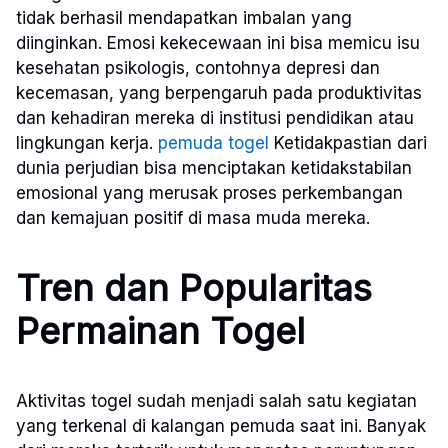
tidak berhasil mendapatkan imbalan yang
diinginkan. Emosi kekecewaan ini bisa memicu isu
kesehatan psikologis, contohnya depresi dan
kecemasan, yang berpengaruh pada produktivitas
dan kehadiran mereka di institusi pendidikan atau
lingkungan kerja.
pemuda togel
Ketidakpastian dari
dunia perjudian bisa menciptakan ketidakstabilan
emosional yang merusak proses perkembangan
dan kemajuan positif di masa muda mereka.
Tren dan Popularitas
Permainan Togel
Aktivitas togel sudah menjadi salah satu kegiatan
yang terkenal di kalangan pemuda saat ini. Banyak