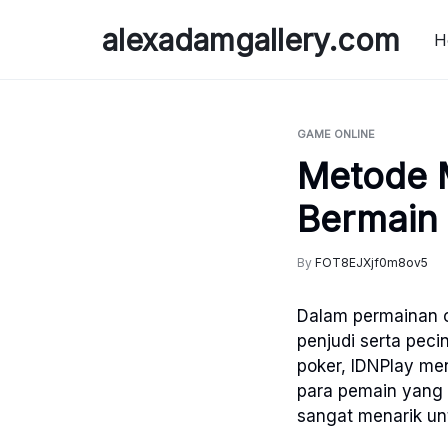
Skip
alexadamgallery.com
to
H
content
GAME ONLINE
Metode 
Bermain 
By
FOT8EJXjf0m8ov5
Dalam permainan on
penjudi serta peci
poker, IDNPlay me
para pemain yang 
sangat menarik un