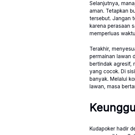
Selanjutnya, mana
aman. Tetapkan bu
tersebut. Jangan 
karena perasaan s
memperluas waktu 
Terakhir, menyesua
permainan lawan d
bertindak agresif
yang cocok. Di sis
banyak. Melalui k
lawan, masa bertar
Keunggu
Kudapoker hadir d