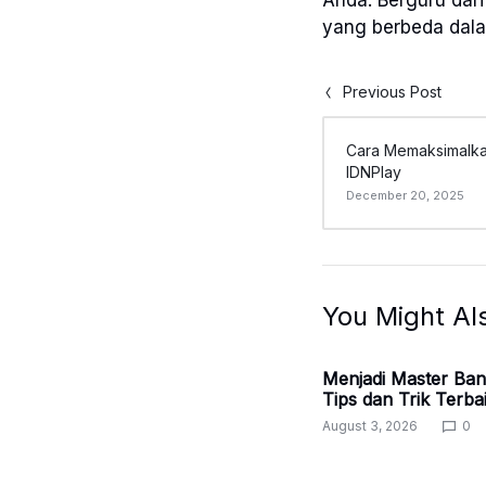
yang berbeda dal
Previous Post
Cara Memaksimalka
IDNPlay
December 20, 2025
You Might Al
Menjadi Master Ban
Tips dan Trik Terba
August 3, 2026
0