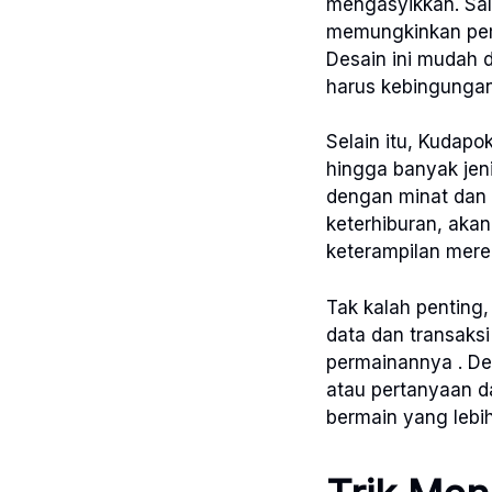
mengasyikkan. Sal
memungkinkan pema
Desain ini mudah 
harus kebingungan
Selain itu, Kudapo
hingga banyak jen
dengan minat dan 
keterhiburan, aka
keterampilan mer
Tak kalah penting
data dan transak
permainannya . D
atau pertanyaan d
bermain yang lebi