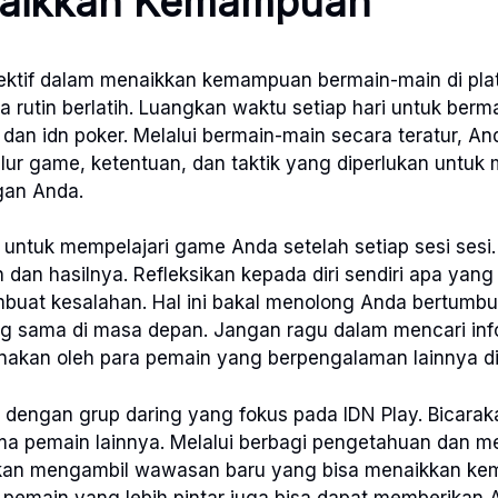
naikkan Kemampuan
fektif dalam menaikkan kemampuan bermain-main di pla
 rutin berlatih. Luangkan waktu setiap hari untuk ber
 dan idn poker. Melalui bermain-main secara teratur, An
lur game, ketentuan, dan taktik yang diperlukan untu
an Anda.
 untuk mempelajari game Anda setelah setiap sesi sesi
dan hasilnya. Refleksikan kepada diri sendiri apa yang 
uat kesalahan. Hal ini bakal menolong Anda bertumbuh 
ng sama di masa depan. Jangan ragu dalam mencari inf
unakan oleh para pemain yang berpengalaman lainnya di
 dengan grup daring yang fokus pada IDN Play. Bicarakan
ma pemain lainnya. Melalui berbagi pengetahuan dan me
akan mengambil wawasan baru yang bisa menaikkan k
 pemain yang lebih pintar juga bisa dapat memberikan 