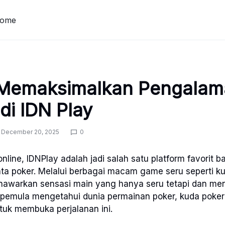
ome
Memaksimalkan Pengalam
di IDN Play
December 20, 2025
0
line, IDNPlay adalah jadi salah satu platform favorit b
nta poker. Melalui berbagai macam game seru seperti k
nawarkan sensasi main yang hanya seru tetapi dan me
pemula mengetahui dunia permainan poker, kuda poker
tuk membuka perjalanan ini.