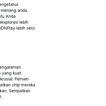
engetahui
n menang anda.
ntu Anda
ksplorasi lebih
DNPlay lebih seru
 pengalaman
 yang kuat
krusial. Pemain
atkan chip mereka
kan. Sempatkan
l.