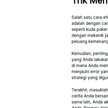
Trik Me
Salah satu cara e
adalah dengan cara
seperti kuda poker
dengan mekanik ja
peluang kemenang
Kemudian, penting
yang Anda lakukan 
di mana Anda memb
menjauhi error ya
strategi yang dig
Terakhir, masuklah
cerita Anda bersa
sama lain, Anda 
Anda. Berguru dari