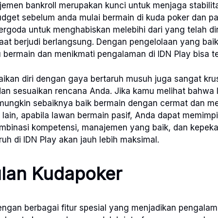
jemen bankroll merupakan kunci untuk menjaga stabili
dget sebelum anda mulai bermain di kuda poker dan pa
tergoda untuk menghabiskan melebihi dari yang telah 
aat berjudi berlangsung. Dengan pengelolaan yang baik
bermain dan menikmati pengalaman di IDN Play bisa tek
ikan diri dengan gaya bertaruh musuh juga sangat krusia
an sesuaikan rencana Anda. Jika kamu melihat bahwa 
, mungkin sebaiknya baik bermain dengan cermat dan 
i lain, apabila lawan bermain pasif, Anda dapat memimpi
ombinasi kompetensi, manajemen yang baik, dan kepek
uh di IDN Play akan jauh lebih maksimal.
lan Kudapoker
engan berbagai fitur spesial yang menjadikan pengalam