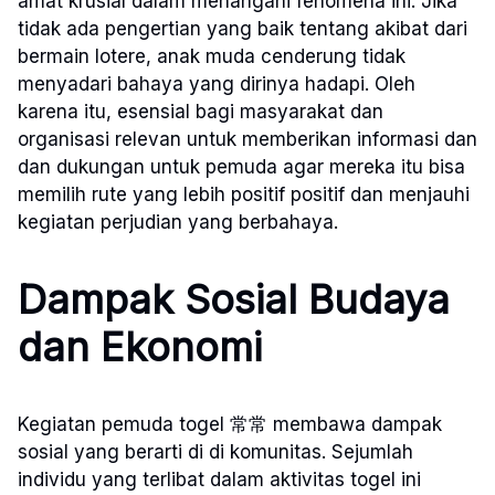
amat krusial dalam menangani fenomena ini. Jika
tidak ada pengertian yang baik tentang akibat dari
bermain lotere, anak muda cenderung tidak
menyadari bahaya yang dirinya hadapi. Oleh
karena itu, esensial bagi masyarakat dan
organisasi relevan untuk memberikan informasi dan
dan dukungan untuk pemuda agar mereka itu bisa
memilih rute yang lebih positif positif dan menjauhi
kegiatan perjudian yang berbahaya.
Dampak Sosial Budaya
dan Ekonomi
Kegiatan pemuda togel 常常 membawa dampak
sosial yang berarti di di komunitas. Sejumlah
individu yang terlibat dalam aktivitas togel ini