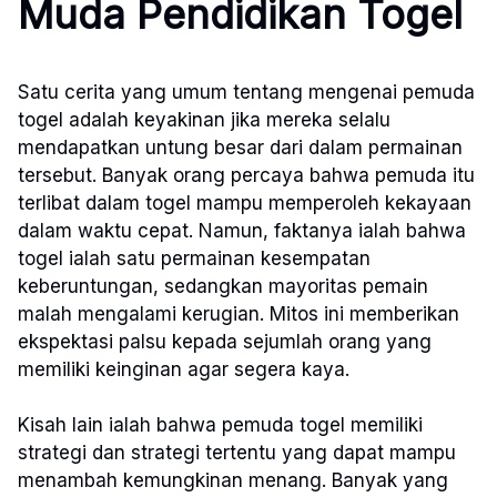
Muda Pendidikan Togel
Satu cerita yang umum tentang mengenai pemuda
togel adalah keyakinan jika mereka selalu
mendapatkan untung besar dari dalam permainan
tersebut. Banyak orang percaya bahwa pemuda itu
terlibat dalam togel mampu memperoleh kekayaan
dalam waktu cepat. Namun, faktanya ialah bahwa
togel ialah satu permainan kesempatan
keberuntungan, sedangkan mayoritas pemain
malah mengalami kerugian. Mitos ini memberikan
ekspektasi palsu kepada sejumlah orang yang
memiliki keinginan agar segera kaya.
Kisah lain ialah bahwa pemuda togel memiliki
strategi dan strategi tertentu yang dapat mampu
menambah kemungkinan menang. Banyak yang