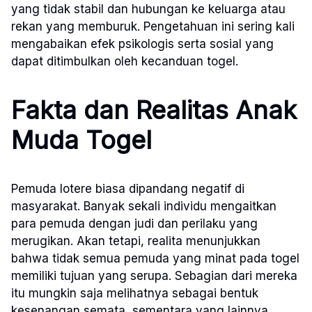
yang tidak stabil dan hubungan ke keluarga atau
rekan yang memburuk. Pengetahuan ini sering kali
mengabaikan efek psikologis serta sosial yang
dapat ditimbulkan oleh kecanduan togel.
Fakta dan Realitas Anak
Muda Togel
Pemuda lotere biasa dipandang negatif di
masyarakat. Banyak sekali individu mengaitkan
para pemuda dengan judi dan perilaku yang
merugikan. Akan tetapi, realita menunjukkan
bahwa tidak semua pemuda yang minat pada togel
memiliki tujuan yang serupa. Sebagian dari mereka
itu mungkin saja melihatnya sebagai bentuk
kesenangan semata, sementara yang lainnya