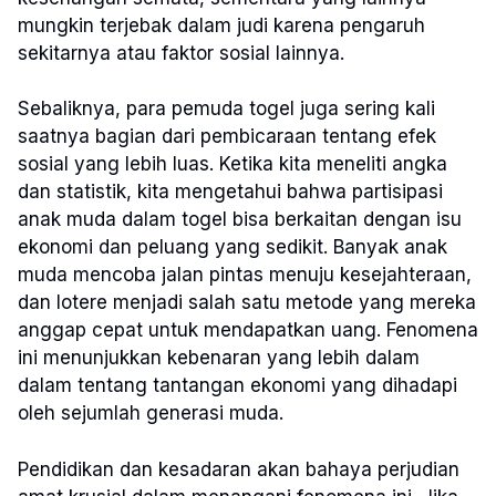
mungkin terjebak dalam judi karena pengaruh
sekitarnya atau faktor sosial lainnya.
Sebaliknya, para pemuda togel juga sering kali
saatnya bagian dari pembicaraan tentang efek
sosial yang lebih luas. Ketika kita meneliti angka
dan statistik, kita mengetahui bahwa partisipasi
anak muda dalam togel bisa berkaitan dengan isu
ekonomi dan peluang yang sedikit. Banyak anak
muda mencoba jalan pintas menuju kesejahteraan,
dan lotere menjadi salah satu metode yang mereka
anggap cepat untuk mendapatkan uang. Fenomena
ini menunjukkan kebenaran yang lebih dalam
dalam tentang tantangan ekonomi yang dihadapi
oleh sejumlah generasi muda.
Pendidikan dan kesadaran akan bahaya perjudian