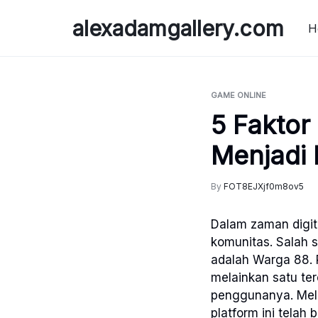
Skip
alexadamgallery.com
to
H
content
GAME ONLINE
5 Fakto
Menjadi
By
FOT8EJXjf0m8ov5
Dalam zaman digit
komunitas. Salah s
adalah Warga 88. 
melainkan satu te
penggunanya. Mela
platform ini telah