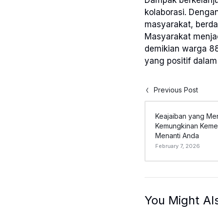
kolaborasi. Dengan
masyarakat, berda
Masyarakat menjad
demikian warga 88
yang positif dala
Previous Post
Keajaiban yang Men
Kemungkinan Kemen
Menanti Anda
February 7, 2026
You Might Al