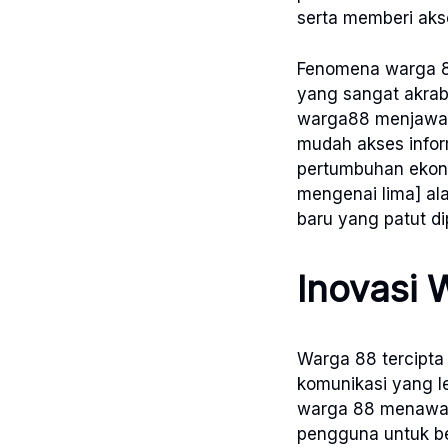
serta memberi aks
Fenomena warga 88
yang sangat akrab
warga88 menjawab
mudah akses infor
pertumbuhan ekonom
mengenai lima] al
baru yang patut di
Inovasi 
Warga 88 tercipta
komunikasi yang l
warga 88 menawar
pengguna untuk be