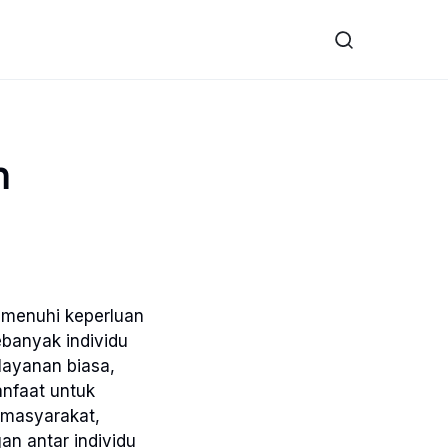
h
emenuhi keperluan
ebanyak individu
layanan biasa,
nfaat untuk
 masyarakat,
an antar individu