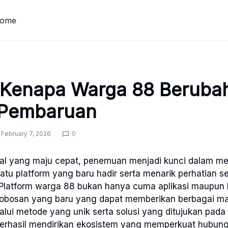
ome
r Kenapa Warga 88 Beruba
 Pembaruan
February 7, 2026
0
al yang maju cepat, penemuan menjadi kunci dalam m
atu platform yang baru hadir serta menarik perhatian s
Platform warga 88 bukan hanya cuma aplikasi maupun 
robosan yang baru yang dapat memberikan berbagai ma
lui metode yang unik serta solusi yang ditujukan pada
 berhasil mendirikan ekosistem yang memperkuat hubung