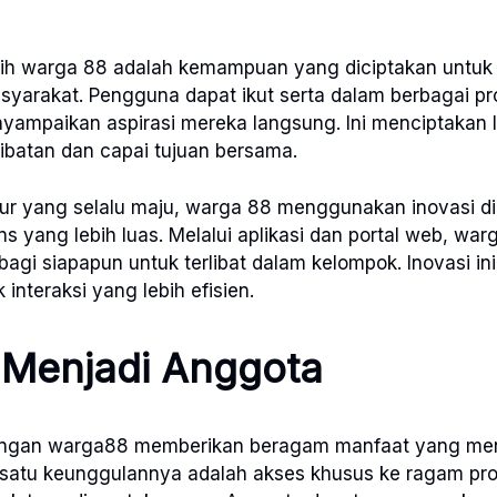
lebih warga 88 adalah kemampuan yang diciptakan untu
masyarakat. Pengguna dapat ikut serta dalam berbagai pr
nyampaikan aspirasi mereka langsung. Ini menciptakan
ibatan dan capai tujuan bersama.
tur yang selalu maju, warga 88 menggunakan inovasi dig
s yang lebih luas. Melalui aplikasi dan portal web, wa
bagi siapapun untuk terlibat dalam kelompok. Inovasi i
interaksi yang lebih efisien.
 Menjadi Anggota
engan warga88 memberikan beragam manfaat yang men
 satu keunggulannya adalah akses khusus ke ragam pr