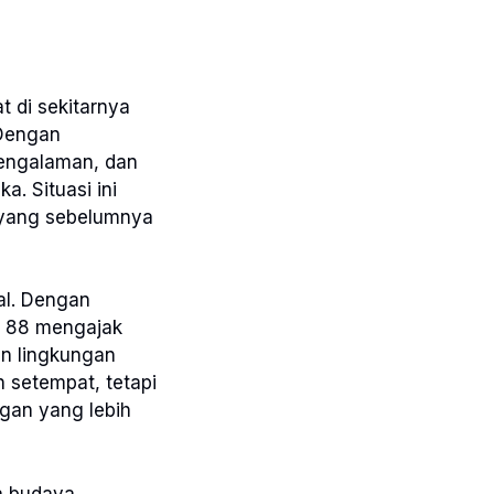
 di sekitarnya
 Dengan
pengalaman, dan
. Situasi ini
 yang sebelumnya
al. Dengan
a 88 mengajak
an lingkungan
n setempat, tetapi
gan yang lebih
a budaya