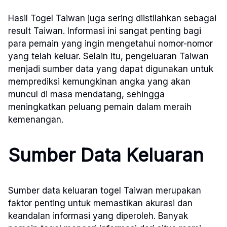
Hasil Togel Taiwan juga sering diistilahkan sebagai
result Taiwan. Informasi ini sangat penting bagi
para pemain yang ingin mengetahui nomor-nomor
yang telah keluar. Selain itu, pengeluaran Taiwan
menjadi sumber data yang dapat digunakan untuk
memprediksi kemungkinan angka yang akan
muncul di masa mendatang, sehingga
meningkatkan peluang pemain dalam meraih
kemenangan.
Sumber Data Keluaran
Sumber data keluaran togel Taiwan merupakan
faktor penting untuk memastikan akurasi dan
keandalan informasi yang diperoleh. Banyak