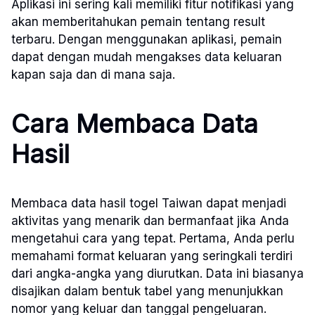
Aplikasi ini sering kali memiliki fitur notifikasi yang
akan memberitahukan pemain tentang result
terbaru. Dengan menggunakan aplikasi, pemain
dapat dengan mudah mengakses data keluaran
kapan saja dan di mana saja.
Cara Membaca Data
Hasil
Membaca data hasil togel Taiwan dapat menjadi
aktivitas yang menarik dan bermanfaat jika Anda
mengetahui cara yang tepat. Pertama, Anda perlu
memahami format keluaran yang seringkali terdiri
dari angka-angka yang diurutkan. Data ini biasanya
disajikan dalam bentuk tabel yang menunjukkan
nomor yang keluar dan tanggal pengeluaran.