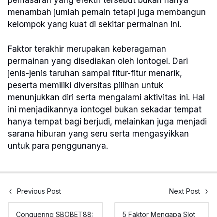
pemasaran yang efektif tersebut bukan hanya
menambah jumlah pemain tetapi juga membangun
kelompok yang kuat di sekitar permainan ini.
Faktor terakhir merupakan keberagaman
permainan yang disediakan oleh iontogel. Dari
jenis-jenis taruhan sampai fitur-fitur menarik,
peserta memiliki diversitas pilihan untuk
menunjukkan diri serta mengalami aktivitas ini. Hal
ini menjadikannya iontogel bukan sekadar tempat
hanya tempat bagi berjudi, melainkan juga menjadi
sarana hiburan yang seru serta mengasyikkan
untuk para penggunanya.
Previous Post
Next Post
Conquering SBOBET88:
5 Faktor Mengapa Slot