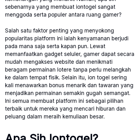
sebenarnya yang membuat iontogel sangat
menggoda serta populer antara ruang gamer?
Salah satu faktor penting yang menyokong
popularitas platform ini ialah kenyamanan berjudi
pada mana saja serta kapan pun. Lewat
memanfaatkan gadget seluler, gamer dapat secara
mudah mengakses website dan menikmati
beragam permainan lotere tanpa perlu melangkah
ke dalam tempat fisik. Selain itu, ion togel sering
kali menawarkan bonus menarik dan tawaran yang
menjadikan permainan semakin gugah semangat.
Ini semua membuat platform ini sebagai pilihan
terbaik untuk mereka yang mencari hiburan dan
peluang dalam meraih kemuliaan besar.
Apa Sih Iontogel?