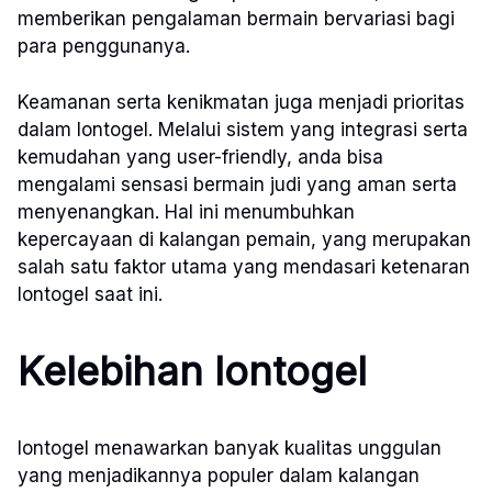
memberikan pengalaman bermain bervariasi bagi
para penggunanya.
Keamanan serta kenikmatan juga menjadi prioritas
dalam Iontogel. Melalui sistem yang integrasi serta
kemudahan yang user-friendly, anda bisa
mengalami sensasi bermain judi yang aman serta
menyenangkan. Hal ini menumbuhkan
kepercayaan di kalangan pemain, yang merupakan
salah satu faktor utama yang mendasari ketenaran
Iontogel saat ini.
Kelebihan Iontogel
Iontogel menawarkan banyak kualitas unggulan
yang menjadikannya populer dalam kalangan