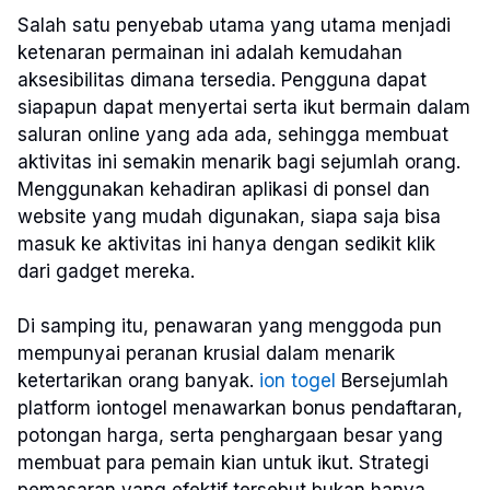
Salah satu penyebab utama yang utama menjadi
ketenaran permainan ini adalah kemudahan
aksesibilitas dimana tersedia. Pengguna dapat
siapapun dapat menyertai serta ikut bermain dalam
saluran online yang ada ada, sehingga membuat
aktivitas ini semakin menarik bagi sejumlah orang.
Menggunakan kehadiran aplikasi di ponsel dan
website yang mudah digunakan, siapa saja bisa
masuk ke aktivitas ini hanya dengan sedikit klik
dari gadget mereka.
Di samping itu, penawaran yang menggoda pun
mempunyai peranan krusial dalam menarik
ketertarikan orang banyak.
ion togel
Bersejumlah
platform iontogel menawarkan bonus pendaftaran,
potongan harga, serta penghargaan besar yang
membuat para pemain kian untuk ikut. Strategi