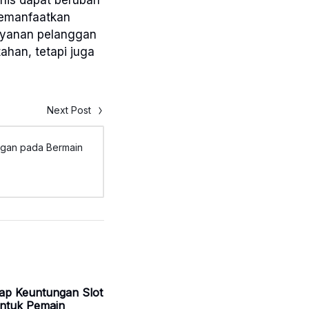
Memanfaatkan
layanan pelanggan
ahan, tetapi juga
Next Post
ngan pada Bermain
p Keuntungan Slot
untuk Pemain