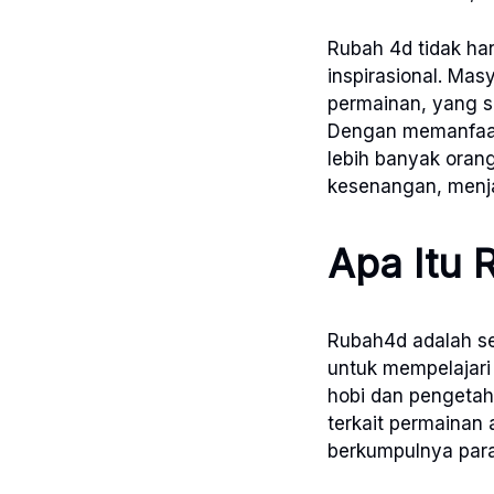
Rubah 4d tidak han
inspirasional. Mas
permainan, yang s
Dengan memanfaatk
lebih banyak oran
kesenangan, menj
Apa Itu
Rubah4d adalah s
untuk mempelajari
hobi dan pengetah
terkait permainan 
berkumpulnya para