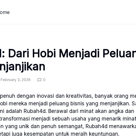
ome
 Dari Hobi Menjadi Peluan
janjikan
February 3, 2026
0
penuh dengan inovasi dan kreativitas, banyak orang 
bi mereka menjadi peluang bisnis yang menjanjikan. S
 ini adalah Rubah4d. Berawal dari minat akan angka dan
transformasi menjadi sebuah usaha yang menarik minat
n yang unik dan penuh semangat, Rubah4d menawarkan
tetapi juga kesempatan untuk meraih keuntungan.