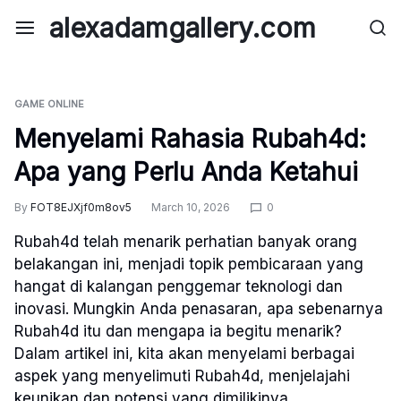
Skip
alexadamgallery.com
to
content
GAME ONLINE
Menyelami Rahasia Rubah4d:
Apa yang Perlu Anda Ketahui
By
FOT8EJXjf0m8ov5
March 10, 2026
0
Rubah4d telah menarik perhatian banyak orang
belakangan ini, menjadi topik pembicaraan yang
hangat di kalangan penggemar teknologi dan
inovasi. Mungkin Anda penasaran, apa sebenarnya
Rubah4d itu dan mengapa ia begitu menarik?
Dalam artikel ini, kita akan menyelami berbagai
aspek yang menyelimuti Rubah4d, menjelajahi
keunikan dan potensi yang dimilikinya.