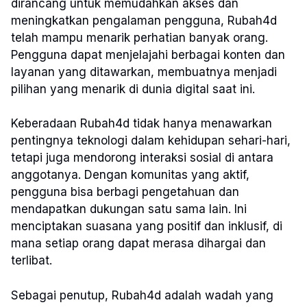
dirancang untuk memudahkan akses dan
meningkatkan pengalaman pengguna, Rubah4d
telah mampu menarik perhatian banyak orang.
Pengguna dapat menjelajahi berbagai konten dan
layanan yang ditawarkan, membuatnya menjadi
pilihan yang menarik di dunia digital saat ini.
Keberadaan Rubah4d tidak hanya menawarkan
pentingnya teknologi dalam kehidupan sehari-hari,
tetapi juga mendorong interaksi sosial di antara
anggotanya. Dengan komunitas yang aktif,
pengguna bisa berbagi pengetahuan dan
mendapatkan dukungan satu sama lain. Ini
menciptakan suasana yang positif dan inklusif, di
mana setiap orang dapat merasa dihargai dan
terlibat.
Sebagai penutup, Rubah4d adalah wadah yang