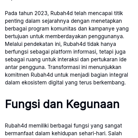
Pada tahun 2023, Rubah4d telah mencapai titik
penting dalam sejarahnya dengan menetapkan
berbagai program komunitas dan kampanye yang
bertujuan untuk memberdayakan penggunanya.
Melalui pendekatan ini, Rubah4d tidak hanya
berfungsi sebagai platform informasi, tetapi juga
sebagai ruang untuk interaksi dan pertukaran ide
antar pengguna. Transformasi ini menunjukkan
komitmen Rubah4d untuk menjadi bagian integral
dalam ekosistem digital yang terus berkembang.
Fungsi dan Kegunaan
Rubah4d memiliki berbagai fungsi yang sangat
bermanfaat dalam kehidupan sehari-hari. Salah