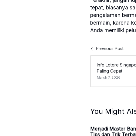
tepat, biasanya s
pengalaman bermain
bermain, karena ko
Anda memiliki pelu
Previous Post
Info Lotere Singap
Paling Cepat
March 7, 2026
You Might Al
Menjadi Master Ban
Tips dan Trik Terba