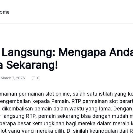
ome
P Langsung: Mengapa Anda
 Sekarang!
March 7, 2026
0
mainan permainan slot online, salah satu istilah yang k
Pengembalian kepada Pemain. RTP permainan slot berart
 dikembalikan pemain dalam waktu yang lama. Dengan
itur langsung RTP, pemain sekarang bisa dengan mudah 
eberapa besar kemungkinan bagi mereka dalam meraih
ot yang yang mereka pilih. Di sinilah keunggulan dari 