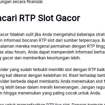
ngan secara finansial.
cari RTP Slot Gacor
acor tidaklah sulit jika Anda mengetahui beberapa strat
an informasi bocoran RTP slot dari sumber terpercaya. 
galaman mereka mengenai permainan dengan RTP tingg
as atau forum, Anda dapat memperoleh informasi berhar
 gacor dan memberikan keuntungan lebih.
ovider yang sudah terbukti memiliki slot dengan RTP bai
ng kali dikenal dengan kelebihan ini. Riset terhadap ber
ovider berbeda dapat membantu Anda menemukan slot f
ng lebih besar dalam meraih kemenangan. Jangan rag
an hingga menemukan yang paling cocok untuk Anda.
lupa untuk memanfaatkan RTP live slot. Dengan bermain