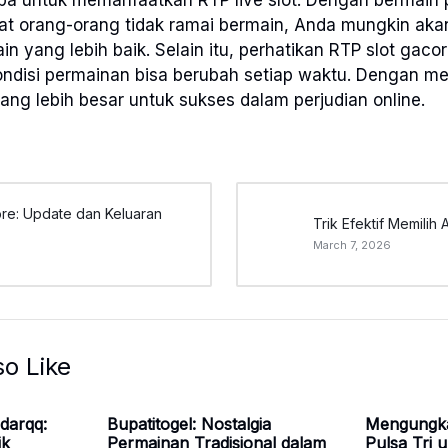
aat orang-orang tidak ramai bermain, Anda mungkin ak
 yang lebih baik. Selain itu, perhatikan RTP slot gacor 
ndisi permainan bisa berubah setiap waktu. Dengan meng
ang lebih besar untuk sukses dalam perjudian online.
ore: Update dan Keluaran
Trik Efektif Memilih
March 7, 2026
so Like
darqq:
Bupatitogel: Nostalgia
Mengungka
ik
Permainan Tradisional dalam
Pulsa Tri 