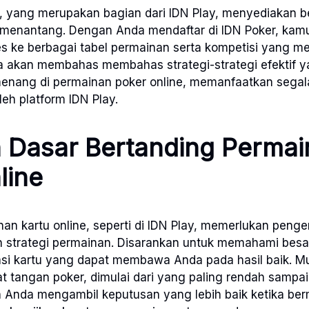
r, yang merupakan bagian dari IDN Play, menyediakan
menantang. Dengan Anda mendaftar di IDN Poker, kam
 ke berbagai tabel permainan serta kompetisi yang men
kita akan membahas membahas strategi-strategi efektif 
nang di permainan poker online, memanfaatkan segal
eh platform IDN Play.
 Dasar Bertanding Permai
line
an kartu online, seperti di IDN Play, memerlukan penge
n strategi permainan. Disarankan untuk memahami besa
si kartu yang dapat membawa Anda pada hasil baik. M
 tangan poker, dimulai dari yang paling rendah sampai y
nda mengambil keputusan yang lebih baik ketika ber