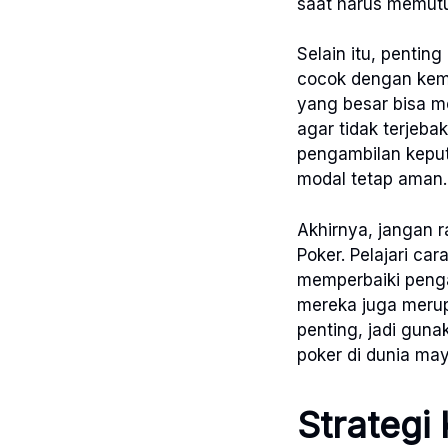
saat harus memutu
Selain itu, penti
cocok dengan kema
yang besar bisa m
agar tidak terjeba
pengambilan keput
modal tetap aman.
Akhirnya, jangan r
Poker. Pelajari car
memperbaiki penga
mereka juga merup
penting, jadi gun
poker di dunia may
Strategi