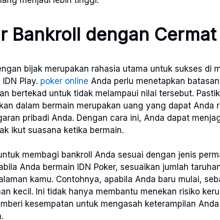
r Bankroll dengan Cermat
engan bijak merupakan rahasia utama untuk sukses di
i IDN Play.
poker online
Anda perlu menetapkan batasan
n bertekad untuk tidak melampaui nilai tersebut. Past
ikan dalam bermain merupakan uang yang dapat Anda r
ran pribadi Anda. Dengan cara ini, Anda dapat menja
dak ikut suasana ketika bermain.
 untuk membagi bankroll Anda sesuai dengan jenis per
bila Anda bermain IDN Poker, sesuaikan jumlah taruhan
alaman kamu. Contohnya, apabila Anda baru mulai, seb
an kecil. Ini tidak hanya membantu menekan risiko keru
emberi kesempatan untuk mengasah keterampilan Anda
.