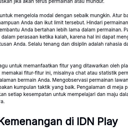
skan jika akan terus permainan atau mundur.
ng untuk mengelola modal dengan sebaik mungkin. Atur b
mpuan Anda dan ikut limit tersebut. Hindari permaina
embantu Anda bertahan lebih lama dalam permainan. Pa
k dalam perasaan ketika kalah, karena hal ini dapat me
usan Anda. Selalu tenang dan disiplin adalah rahasia 
agu untuk memanfaatkan fitur yang ditawarkan oleh pla
a memakai fitur-fitur ini, misalnya chat atau statistik pe
laman bermain Anda. Mengobservasi permainan lawan d
akan kumpulan taktik yang baik. Pengalaman di meja p
akan setiap kesempatan untuk mempelajari dan maju da
a.
 Kemenangan di IDN Play