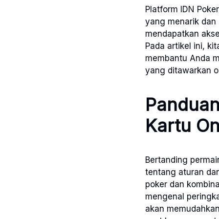
Platform IDN Poke
yang menarik dan 
mendapatkan akses
Pada artikel ini, 
membantu Anda me
yang ditawarkan ol
Panduan
Kartu On
Bertanding permain
tentang aturan da
poker dan kombina
mengenal peringkat
akan memudahkan A