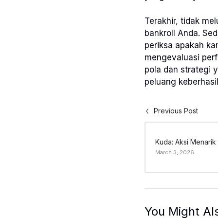
Terakhir, tidak m
bankroll Anda. Se
periksa apakah ka
mengevaluasi perf
pola dan strategi
peluang keberhasil
Previous Post
Kuda: Aksi Menarik
March 3, 2026
You Might Al