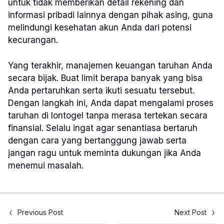
untuk tidak memberikan detail rekening dan
informasi pribadi lainnya dengan pihak asing, guna
melindungi kesehatan akun Anda dari potensi
kecurangan.
Yang terakhir, manajemen keuangan taruhan Anda
secara bijak. Buat limit berapa banyak yang bisa
Anda pertaruhkan serta ikuti sesuatu tersebut.
Dengan langkah ini, Anda dapat mengalami proses
taruhan di Iontogel tanpa merasa tertekan secara
finansial. Selalu ingat agar senantiasa bertaruh
dengan cara yang bertanggung jawab serta
jangan ragu untuk meminta dukungan jika Anda
menemui masalah.
Previous Post
Next Post