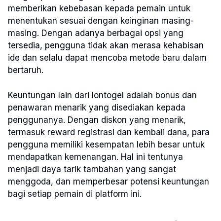
memberikan kebebasan kepada pemain untuk
menentukan sesuai dengan keinginan masing-
masing. Dengan adanya berbagai opsi yang
tersedia, pengguna tidak akan merasa kehabisan
ide dan selalu dapat mencoba metode baru dalam
bertaruh.
Keuntungan lain dari Iontogel adalah bonus dan
penawaran menarik yang disediakan kepada
penggunanya. Dengan diskon yang menarik,
termasuk reward registrasi dan kembali dana, para
pengguna memiliki kesempatan lebih besar untuk
mendapatkan kemenangan. Hal ini tentunya
menjadi daya tarik tambahan yang sangat
menggoda, dan memperbesar potensi keuntungan
bagi setiap pemain di platform ini.