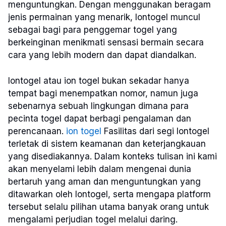
menguntungkan. Dengan menggunakan beragam
jenis permainan yang menarik, Iontogel muncul
sebagai bagi para penggemar togel yang
berkeinginan menikmati sensasi bermain secara
cara yang lebih modern dan dapat diandalkan.
Iontogel atau ion togel bukan sekadar hanya
tempat bagi menempatkan nomor, namun juga
sebenarnya sebuah lingkungan dimana para
pecinta togel dapat berbagi pengalaman dan
perencanaan.
ion togel
Fasilitas dari segi Iontogel
terletak di sistem keamanan dan keterjangkauan
yang disediakannya. Dalam konteks tulisan ini kami
akan menyelami lebih dalam mengenai dunia
bertaruh yang aman dan menguntungkan yang
ditawarkan oleh Iontogel, serta mengapa platform
tersebut selalu pilihan utama banyak orang untuk
mengalami perjudian togel melalui daring.