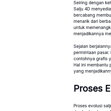
Seiring dengan ke
Salju 4D menyedia
bercabang membuat
menarik dari berb
untuk memenangkan
menjadikannya men
Sejalan berjalann
permintaan pasar.
contohnya grafis 
Hal ini membantu 
yang menjadikannya
Proses E
Proses evolusi sa