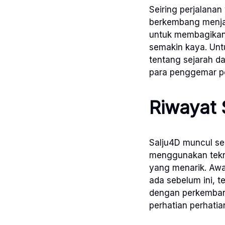
Seiring perjalanan
berkembang menjad
untuk membagikan 
semakin kaya. Unt
tentang sejarah da
para penggemar pe
Riwayat 
Salju4D muncul seb
menggunakan tekn
yang menarik. Awal
ada sebelum ini, t
dengan perkembanga
perhatian perhati