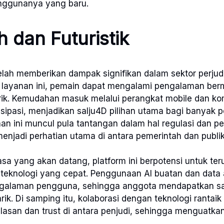
nggunanya yang baru.
 dan Futuristik
elah memberikan dampak signifikan dalam sektor perjudi
 layanan ini, pemain dapat mengalami pengalaman berm
ik. Kemudahan masuk melalui perangkat mobile dan ko
sipasi, menjadikan salju4D pilihan utama bagi banyak p
n ini muncul pula tantangan dalam hal regulasi dan pe
enjadi perhatian utama di antara pemerintah dan publik
a yang akan datang, platform ini berpotensi untuk te
teknologi yang cepat. Penggunaan AI buatan dan data a
galaman pengguna, sehingga anggota mendapatkan sa
ik. Di samping itu, kolaborasi dengan teknologi rantaik
asan dan trust di antara penjudi, sehingga menguatkan 