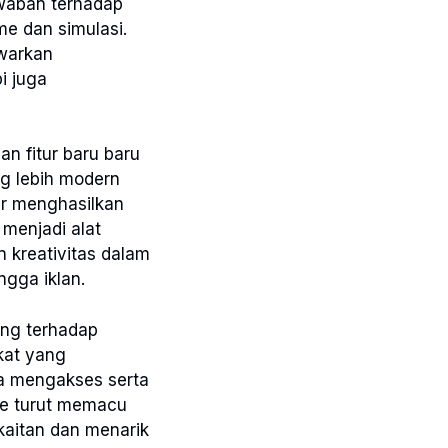
awaban terhadap
me dan simulasi.
awarkan
i juga
n fitur baru baru
g lebih modern
r menghasilkan
 menjadi alat
 kreativitas dalam
ngga iklan.
ng terhadap
kat yang
a mengakses serta
ace turut memacu
kaitan dan menarik