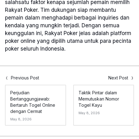
salahsatu faktor kenapa sejumlah pemain memilih
Rakyat Poker. Tim dukungan siap membantu
pemain dalam menghadapi berbagai inquiries dan
kendala yang mungkin terjadi. Dengan semua
keunggulan ini, Rakyat Poker jelas adalah platform
poker online yang dipilih utama untuk para pecinta
poker seluruh Indonesia.
Previous Post
Next Post
Perjudian
Taktik Pintar dalam
Bertanggungjawab:
Memutuskan Nomor
Bertaruh Togel Online
Togel Kayu
dengan Cermat
May 8, 2026
May 8, 2026