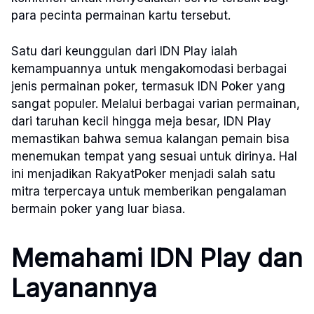
para pecinta permainan kartu tersebut.
Satu dari keunggulan dari IDN Play ialah
kemampuannya untuk mengakomodasi berbagai
jenis permainan poker, termasuk IDN Poker yang
sangat populer. Melalui berbagai varian permainan,
dari taruhan kecil hingga meja besar, IDN Play
memastikan bahwa semua kalangan pemain bisa
menemukan tempat yang sesuai untuk dirinya. Hal
ini menjadikan RakyatPoker menjadi salah satu
mitra terpercaya untuk memberikan pengalaman
bermain poker yang luar biasa.
Memahami IDN Play dan
Layanannya