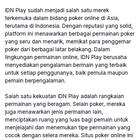
IDN Play sudah menjadi salah satu merek
terkemuka dalam bidang poker online di Asia,
terutama di Indonesia. Dengan reputasi yang solid,
platform ini menawarkan berbagai permainan poker
yang seru dan menarik, memikat para penggemar
poker dari berbagai latar belakang. Dalam
lingkungan permainan online, IDN Play berusaha
menyediakan pengalaman bermain yang terbaik
untuk setiap penggunanya, baik pemula maupun
pemain berpengalaman.
Salah satu kekuatan IDN Play adalah rangkaian
permainan yang beragam. Selain poker, mereka
juga menawarkan jenis permainan lain,
menciptakan ruang yang luas bagi pemain untuk
menjelajahi dan menemukan tipe permainan yang
cocok dengan selera mereka. Situs poker online ini