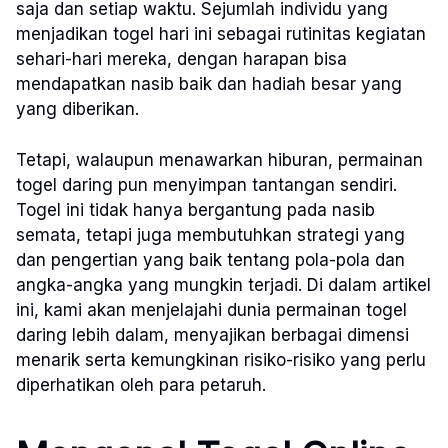
saja dan setiap waktu. Sejumlah individu yang
menjadikan togel hari ini sebagai rutinitas kegiatan
sehari-hari mereka, dengan harapan bisa
mendapatkan nasib baik dan hadiah besar yang
yang diberikan.
Tetapi, walaupun menawarkan hiburan, permainan
togel daring pun menyimpan tantangan sendiri.
Togel ini tidak hanya bergantung pada nasib
semata, tetapi juga membutuhkan strategi yang
dan pengertian yang baik tentang pola-pola dan
angka-angka yang mungkin terjadi. Di dalam artikel
ini, kami akan menjelajahi dunia permainan togel
daring lebih dalam, menyajikan berbagai dimensi
menarik serta kemungkinan risiko-risiko yang perlu
diperhatikan oleh para petaruh.