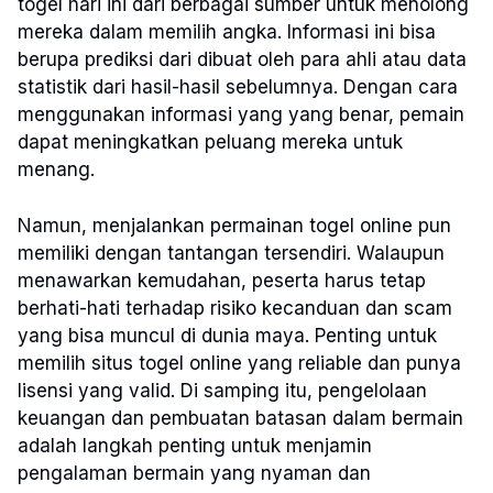
togel hari ini dari berbagai sumber untuk menolong
mereka dalam memilih angka. Informasi ini bisa
berupa prediksi dari dibuat oleh para ahli atau data
statistik dari hasil-hasil sebelumnya. Dengan cara
menggunakan informasi yang yang benar, pemain
dapat meningkatkan peluang mereka untuk
menang.
Namun, menjalankan permainan togel online pun
memiliki dengan tantangan tersendiri. Walaupun
menawarkan kemudahan, peserta harus tetap
berhati-hati terhadap risiko kecanduan dan scam
yang bisa muncul di dunia maya. Penting untuk
memilih situs togel online yang reliable dan punya
lisensi yang valid. Di samping itu, pengelolaan
keuangan dan pembuatan batasan dalam bermain
adalah langkah penting untuk menjamin
pengalaman bermain yang nyaman dan