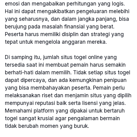
emosi dan mengabaikan perhitungan yang logis.
Hal ini dapat mengakibatkan pengeluaran melebihi
yang seharusnya, dan dalam jangka panjang, bisa
berujung pada masalah finansial yang berat.
Peserta harus memiliki disiplin dan strategi yang
tepat untuk mengelola anggaran mereka.
Di samping itu, jumlah situs togel online yang
tersedia saat ini membuat pemain harus semakin
berhati-hati dalam memilih. Tidak setiap situs togel
dapat dipercaya, dan ada kemungkinan penipuan
yang bisa membahayakan peserta. Pemain perlu
melaksanakan riset dan menjamin situs yang dipilih
mempunyai reputasi baik serta lisensi yang jelas.
Memahami platform yang dipakai untuk bertaruh
togel sangat krusial agar pengalaman bermain
tidak berubah momen yang buruk.