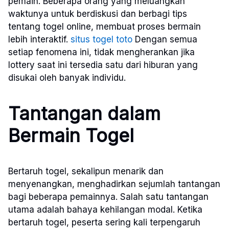
pemain. Beberapa orang yang meluangkan
waktunya untuk berdiskusi dan berbagi tips
tentang togel online, membuat proses bermain
lebih interaktif.
situs togel toto
Dengan semua
setiap fenomena ini, tidak mengherankan jika
lottery saat ini tersedia satu dari hiburan yang
disukai oleh banyak individu.
Tantangan dalam
Bermain Togel
Bertaruh togel, sekalipun menarik dan
menyenangkan, menghadirkan sejumlah tantangan
bagi beberapa pemainnya. Salah satu tantangan
utama adalah bahaya kehilangan modal. Ketika
bertaruh togel, peserta sering kali terpengaruh