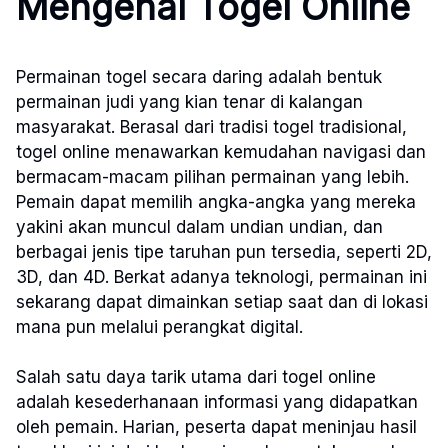
Mengenal Togel Online
Permainan togel secara daring adalah bentuk
permainan judi yang kian tenar di kalangan
masyarakat. Berasal dari tradisi togel tradisional,
togel online menawarkan kemudahan navigasi dan
bermacam-macam pilihan permainan yang lebih.
Pemain dapat memilih angka-angka yang mereka
yakini akan muncul dalam undian undian, dan
berbagai jenis tipe taruhan pun tersedia, seperti 2D,
3D, dan 4D. Berkat adanya teknologi, permainan ini
sekarang dapat dimainkan setiap saat dan di lokasi
mana pun melalui perangkat digital.
Salah satu daya tarik utama dari togel online
adalah kesederhanaan informasi yang didapatkan
oleh pemain. Harian, peserta dapat meninjau hasil