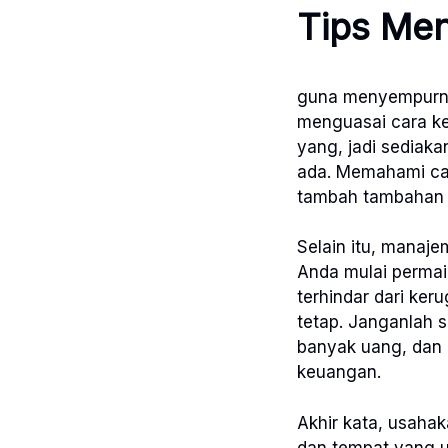
Tips Men
guna menyempurna
menguasai cara ke
yang, jadi sediak
ada. Memahami car
tambah tambahan 
Selain itu, manaje
Anda mulai permain
terhindar dari ke
tetap. Janganlah 
banyak uang, dan 
keuangan.
Akhir kata, usahak
dan tempat yang u