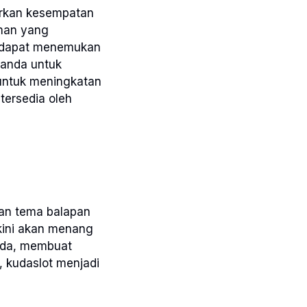
irkan kesempatan
man yang
n dapat menemukan
 anda untuk
 untuk meningkatan
tersedia oleh
dan tema balapan
kini akan menang
beda, membuat
, kudaslot menjadi