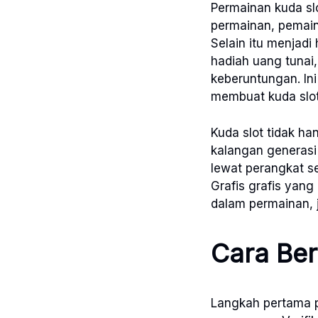
Permainan kuda slo
permainan, pemain
Selain itu menjad
hadiah uang tunai,
keberuntungan. Ini
membuat kuda slot
Kuda slot tidak ha
kalangan generasi
lewat perangkat 
Grafis grafis ya
dalam permainan, 
Cara Ber
Langkah pertama p