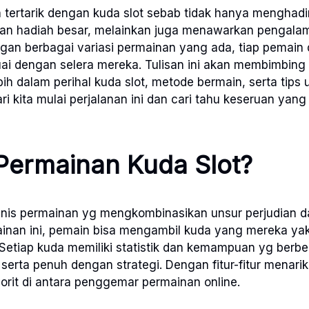
tertarik dengan kuda slot sebab tidak hanya menghad
n hadiah besar, melainkan juga menawarkan pengala
an berbagai variasi permainan yang ada, tiap pemai
ai dengan selera mereka. Tulisan ini akan membimbing
ih dalam perihal kuda slot, metode bermain, serta tips
i kita mulai perjalanan ini dan cari tahu keseruan yang 
Permainan Kuda Slot?
jenis permainan yg mengkombinasikan unsur perjudian 
inan ini, pemain bisa mengambil kuda yang mereka ya
Setiap kuda memiliki statistik dan kemampuan yg ber
 serta penuh dengan strategi. Dengan fitur-fitur menarik
vorit di antara penggemar permainan online.