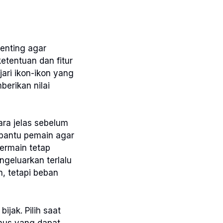
enting agar
etentuan dan fitur
ari ikon-ikon yang
erikan nilai
ara jelas sebelum
bantu pemain agar
ermain tetap
geluarkan terlalu
, tetapi beban
ijak. Pilih saat
onus yang dapat