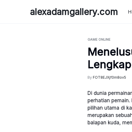
Skip
alexadamgallery.com
to
H
content
GAME ONLINE
Menelusu
Lengkap
By
FOT8EJXjf0m8ov5
Di dunia permaina
perhatian pemain
pilihan utama di k
merupakan sebuah
balapan kuda, mem