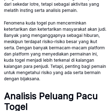
dari sekedar lotre, tetapi sebagai aktivitas yang
melatih insting serta analisis pemain.
Fenomena kuda togel pun mencerminkan
ketertarikan dan ketertarikan masyarakat akan judi.
Banyak yang menganggapnya sebagai hiburan,
meskipun terdapat risiko-risiko besar yang ikut
serta. Dengan banyak bermacam-macam platform
dan platform yang menyediakan permainan ini,
kuda togel menjadi lebih terkenal di kalangan
kalangan para penjudi. Tetapi, penting bagi pemain
untuk mengetahui risiko yang ada serta bermain
dengan bijaksana.
Analisis Peluang Pacu
Togel