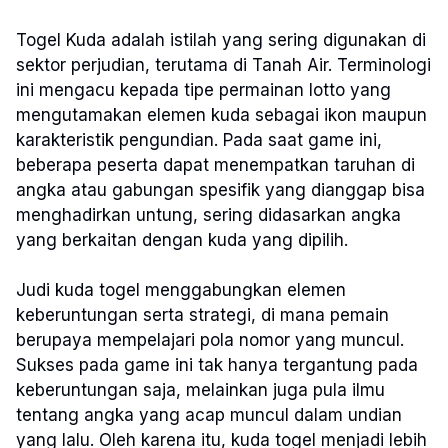
Togel Kuda adalah istilah yang sering digunakan di
sektor perjudian, terutama di Tanah Air. Terminologi
ini mengacu kepada tipe permainan lotto yang
mengutamakan elemen kuda sebagai ikon maupun
karakteristik pengundian. Pada saat game ini,
beberapa peserta dapat menempatkan taruhan di
angka atau gabungan spesifik yang dianggap bisa
menghadirkan untung, sering didasarkan angka
yang berkaitan dengan kuda yang dipilih.
Judi kuda togel menggabungkan elemen
keberuntungan serta strategi, di mana pemain
berupaya mempelajari pola nomor yang muncul.
Sukses pada game ini tak hanya tergantung pada
keberuntungan saja, melainkan juga pula ilmu
tentang angka yang acap muncul dalam undian
yang lalu. Oleh karena itu, kuda togel menjadi lebih