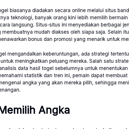
el biasanya diadakan secara online melalui situs banda
ya teknologi, banyak orang kini lebih memilih bermain
cara langsung. Situs-situs ini menyediakan berbagai je
 membuatnya mudah diakses oleh siapa saja. Selain itu
i menawarkan bonus dan promosi yang menarik untuk me
el mengandalkan keberuntungan, ada strategi tertent
untuk meningkatkan peluang mereka. Salah satu stra
nalisis data hasil togel sebelumnya untuk menentukan 
memahami statistik dan tren ini, pemain dapat membua
i mengenai angka yang akan mereka pilih, sehingga men
enangan.
 Memilih Angka