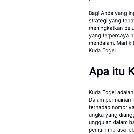
Bagi Anda yang in
strategi yang tepa
meningkatkan pelua
yang terpercaya h
mendalam. Mari kit
Kuda Togel.
Apa itu 
Kuda Togel adalah 
Dalam permainan i
terhadap nomor ya
angka yang diangg
unggulan dalam ba
pemain merasa lebi