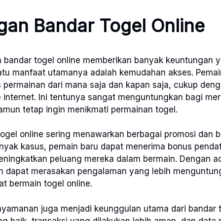
an Bandar Togel Online
bandar togel online memberikan banyak keuntungan ya
satu manfaat utamanya adalah kemudahan akses. Pema
permainan dari mana saja dan kapan saja, cukup deng
 internet. Ini tentunya sangat menguntungkan bagi mer
amun tetap ingin menikmati permainan togel.
r togel online sering menawarkan berbagai promosi dan 
nyak kasus, pemain baru dapat menerima bonus pendaf
eningkatkan peluang mereka dalam bermain. Dengan a
ain dapat merasakan pengalaman yang lebih menguntun
 bermain togel online.
amanan juga menjadi keunggulan utama dari bandar to
 baik, transaksi yang dilakukan lebih aman, dan data 