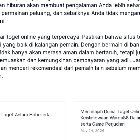
 hiburan akan membuat pengalaman Anda lebih sehat 
ah permainan peluang, dan sebaiknya Anda tidak menga
ni.
ndar togel online yang terpercaya. Pastikan bahwa situs t
si yang baik di kalangan pemain. Dengan bermain di ba
tidak hanya akan merasa aman dalam bertaruh, tetapi 
emuaskan dan kemungkinan pembayaran yang adil. Ja
an mencari rekomendasi dari pemain lain sebelum me
n.
Menjelajah Dunia Togel Onlin
ogel: Antara Hobi serta
Keistimewaan Warga88 Dalam
serta Game Perjudian
May 24, 2026