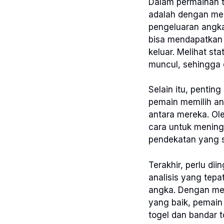
Dalam permainan t
adalah dengan mem
pengeluaran angk
bisa mendapatkan
keluar. Melihat st
muncul, sehingga
Selain itu, penti
pemain memilih an
antara mereka. Ole
cara untuk mening
pendekatan yang se
Terakhir, perlu di
analisis yang tep
angka. Dengan me
yang baik, pemain
togel dan bandar t