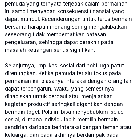
pemuda yang ternyata terjebak dalam permainan
ini sambil menyadari konsekuensi finansial yang
dapat muncul. Kecenderungan untuk terus bermain
bersama harapan menang sering mengakibatkan
seseorang tidak memperhatikan batasan
pengeluaran, sehingga dapat berakhir pada
masalah keuangan serius signifikan.
Selanjutnya, implikasi sosial dari hobi juga patut
direnungkan. Ketika pemuda terlalu fokus pada
permainan ini, biasanya interaksi dengan orang lain
dapat terpengaruh. Waktu yang semestinya
dihabiskan untuk bergaul atau menjalankan
kegiatan produktif seringkali digantikan dengan
bermain togel. Pola ini bisa menyebabkan isolasi
sosial, di mana individu lebih memilih bermain
sendirian daripada berinteraksi dengan teman atau
keluarga, dan pada akhirnya berdampak pada