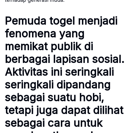
Pemuda togel menjadi
fenomena yang
memikat publik di
berbagai lapisan sosial.
Aktivitas ini seringkali
seringkali dipandang
sebagai suatu hobi,
tetapi juga dapat dilihat
sebagai cara untuk