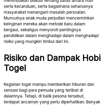
menimbulkan diskusi tentang batas antara hobi
serta kecanduan, serta bagaimana seharusnya
masyarakat menangani masalah persoalan.
Munculnya anak muda perjudian mencerminkan
keinginan mereka akan metode baru dalam
bergaul, sekaligus menyoroti pentingnya
pendidikan dalam menghadapi dalam menghadapi
risiko yang mungkin timbul dari ini.
Risiko dan Dampak Hobi
Togel
Kegiatan togel mampu memberikan hiburan dan
sensasi bagi para pemuda yang terlibat di
dalamnya. Tetapi, di balik pesona tersebut,
terdapat ancaman yang perlu diperhatikan. Banyak