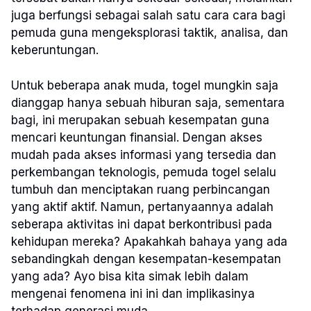
juga berfungsi sebagai salah satu cara cara bagi
pemuda guna mengeksplorasi taktik, analisa, dan
keberuntungan.
Untuk beberapa anak muda, togel mungkin saja
dianggap hanya sebuah hiburan saja, sementara
bagi, ini merupakan sebuah kesempatan guna
mencari keuntungan finansial. Dengan akses
mudah pada akses informasi yang tersedia dan
perkembangan teknologis, pemuda togel selalu
tumbuh dan menciptakan ruang perbincangan
yang aktif aktif. Namun, pertanyaannya adalah
seberapa aktivitas ini dapat berkontribusi pada
kehidupan mereka? Apakahkah bahaya yang ada
sebandingkah dengan kesempatan-kesempatan
yang ada? Ayo bisa kita simak lebih dalam
mengenai fenomena ini ini dan implikasinya
terhadap generasi muda.